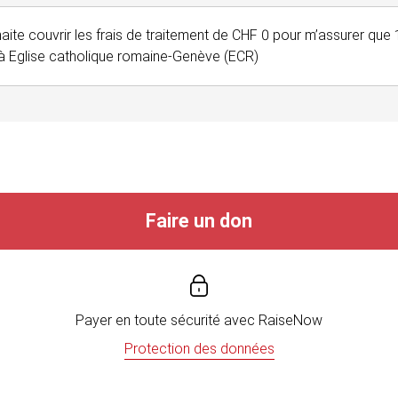
haite couvrir les frais de traitement de CHF 0 pour m’assurer qu
à Eglise catholique romaine-Genève (ECR)
Faire un don
Payer en toute sécurité avec
RaiseNow
Protection des données