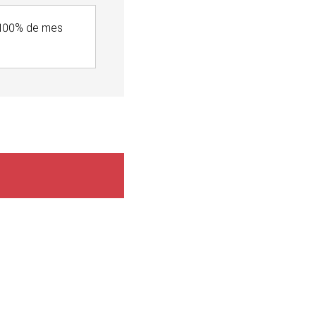
e 100% de mes