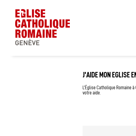
J’AIDE MON EGLISE 
L’Église Catholique Romaine à
votre aide.