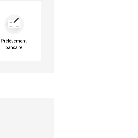
Prélèvement
bancaire