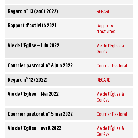
Regard n° 13 (août 2022)
REGARD
Rapport d’activité 2021
Rapports
d'activités
Vie de l’Eglise – Juin 2022
Vie de l'Église à
Genève
Courrier pastoral n° 6 juin 2022
Courrier Pastoral
Regard n° 12 (2022)
REGARD
Vie de l’Eglise – Mai 2022
Vie de l'Église à
Genève
Courrier pastoral n° 5 mai 2022
Courrier Pastoral
Vie de l’Eglise – avril 2022
Vie de l'Église à
Genève