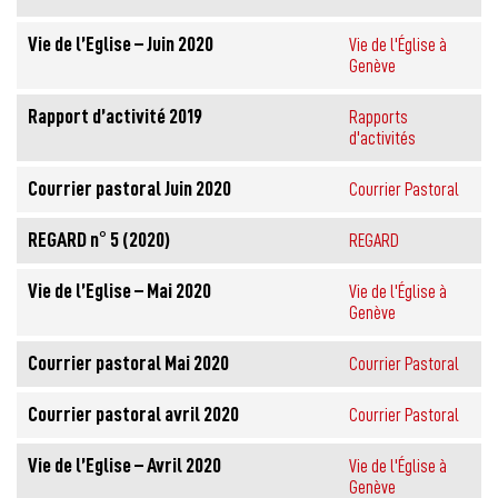
Vie de l’Eglise – Juin 2020
Vie de l'Église à
Genève
Rapport d’activité 2019
Rapports
d'activités
Courrier pastoral Juin 2020
Courrier Pastoral
REGARD n° 5 (2020)
REGARD
Vie de l’Eglise – Mai 2020
Vie de l'Église à
Genève
Courrier pastoral Mai 2020
Courrier Pastoral
Courrier pastoral avril 2020
Courrier Pastoral
Vie de l’Eglise – Avril 2020
Vie de l'Église à
Genève