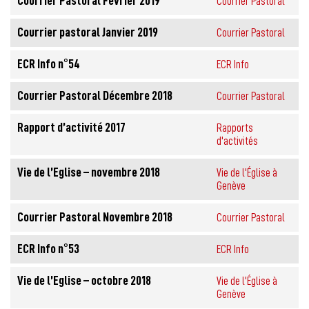
Courrier Pastoral Février 2019
Courrier Pastoral
Courrier pastoral Janvier 2019
Courrier Pastoral
ECR Info n°54
ECR Info
Courrier Pastoral Décembre 2018
Courrier Pastoral
Rapport d’activité 2017
Rapports
d'activités
Vie de l’Eglise – novembre 2018
Vie de l'Église à
Genève
Courrier Pastoral Novembre 2018
Courrier Pastoral
ECR Info n°53
ECR Info
Vie de l’Eglise – octobre 2018
Vie de l'Église à
Genève