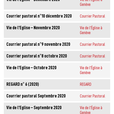
Genève
Courrier pastoral n°10 décembre 2020
Courrier Pastoral
Vie de l’Eglise – Novembre 2020
Vie de l'Église à
Genève
Courrier pastoral n°9 novembre 2020
Courrier Pastoral
Courrier pastoral n°8 octobre 2020
Courrier Pastoral
Vie de l’Eglise – Octobre 2020
Vie de l'Église à
Genève
REGARD n° 6 (2020)
REGARD
Courrier pastoral Septembre 2020
Courrier Pastoral
Vie de l’Eglise – Septembre 2020
Vie de l'Église à
Genève