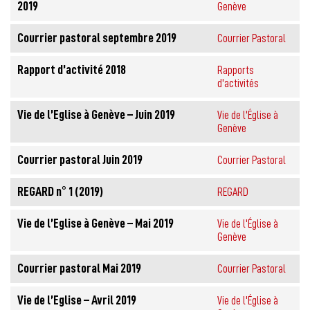
2019
Genève
Courrier pastoral septembre 2019
Courrier Pastoral
Rapport d’activité 2018
Rapports
d'activités
Vie de l’Eglise à Genève – Juin 2019
Vie de l'Église à
Genève
Courrier pastoral Juin 2019
Courrier Pastoral
REGARD n° 1 (2019)
REGARD
Vie de l’Eglise à Genève – Mai 2019
Vie de l'Église à
Genève
Courrier pastoral Mai 2019
Courrier Pastoral
Vie de l’Eglise – Avril 2019
Vie de l'Église à