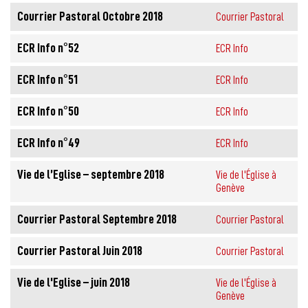
Courrier Pastoral Octobre 2018
Courrier Pastoral
ECR Info n°52
ECR Info
ECR Info n°51
ECR Info
ECR Info n°50
ECR Info
ECR Info n°49
ECR Info
Vie de l’Eglise – septembre 2018
Vie de l'Église à
Genève
Courrier Pastoral Septembre 2018
Courrier Pastoral
Courrier Pastoral Juin 2018
Courrier Pastoral
Vie de l'Eglise – juin 2018
Vie de l'Église à
Genève