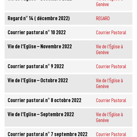
Genève
Regard n° 14 ( décembre 2022)
REGARD
Courrier pastoral n° 10 2022
Courrier Pastoral
Vie de l’Eglise – Novembre 2022
Vie de l'Église à
Genève
Courrier pastoral n° 9 2022
Courrier Pastoral
Vie de l’Eglise – Octobre 2022
Vie de l'Église à
Genève
Courrier pastoral n° 8 octobre 2022
Courrier Pastoral
Vie de l’Eglise – Septembre 2022
Vie de l'Église à
Genève
Courrier pastoral n° 7 septembre 2022
Courrier Pastoral