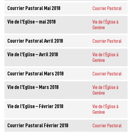
Courrier Pastoral Mai 2018
Courrier Pastoral
Vie de l’Eglise – mai 2018
Vie de l'Église à
Genève
Courrier Pastoral Avril 2018
Courrier Pastoral
Vie de l’Eglise – Avril 2018
Vie de l'Église à
Genève
Courrier Pastoral Mars 2018
Courrier Pastoral
Vie de l’Eglise – Mars 2018
Vie de l'Église à
Genève
Vie de l’Eglise – Février 2018
Vie de l'Église à
Genève
Courrier Pastoral Février 2018
Courrier Pastoral