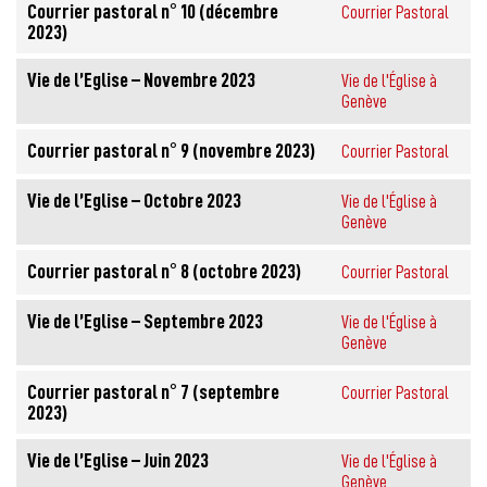
Courrier pastoral n° 10 (décembre
Courrier Pastoral
2023)
Vie de l’Eglise – Novembre 2023
Vie de l'Église à
Genève
Courrier pastoral n° 9 (novembre 2023)
Courrier Pastoral
Vie de l’Eglise – Octobre 2023
Vie de l'Église à
Genève
Courrier pastoral n° 8 (octobre 2023)
Courrier Pastoral
Vie de l’Eglise – Septembre 2023
Vie de l'Église à
Genève
Courrier pastoral n° 7 (septembre
Courrier Pastoral
2023)
Vie de l’Eglise – Juin 2023
Vie de l'Église à
Genève