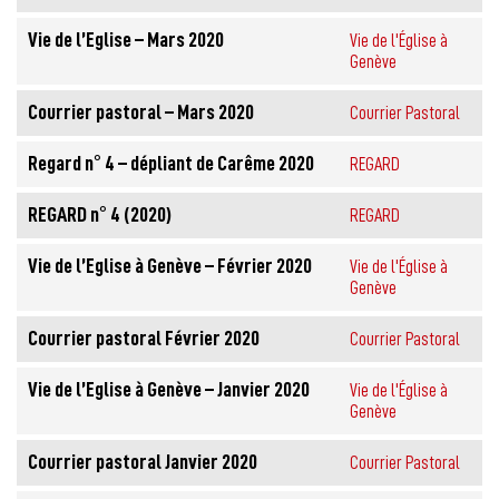
Vie de l’Eglise – Mars 2020
Vie de l'Église à
Genève
Courrier pastoral – Mars 2020
Courrier Pastoral
Regard n° 4 – dépliant de Carême 2020
REGARD
REGARD n° 4 (2020)
REGARD
Vie de l’Eglise à Genève – Février 2020
Vie de l'Église à
Genève
Courrier pastoral Février 2020
Courrier Pastoral
Vie de l’Eglise à Genève – Janvier 2020
Vie de l'Église à
Genève
Courrier pastoral Janvier 2020
Courrier Pastoral