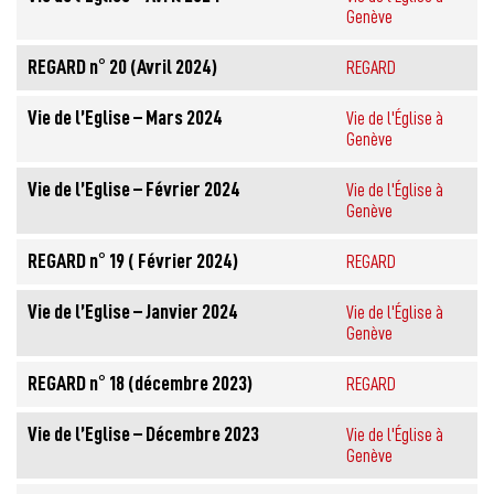
Genève
REGARD n° 20 (Avril 2024)
REGARD
Vie de l’Eglise – Mars 2024
Vie de l'Église à
Genève
Vie de l’Eglise – Février 2024
Vie de l'Église à
Genève
REGARD n° 19 ( Février 2024)
REGARD
Vie de l’Eglise – Janvier 2024
Vie de l'Église à
Genève
REGARD n° 18 (décembre 2023)
REGARD
Vie de l’Eglise – Décembre 2023
Vie de l'Église à
Genève