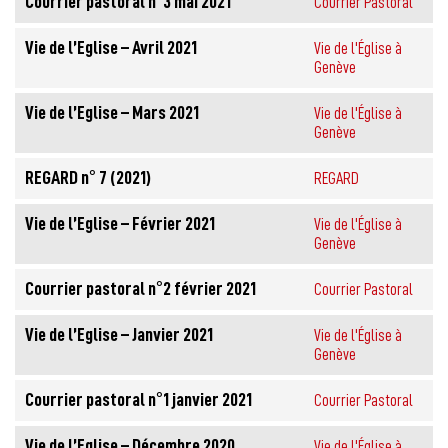
Courrier pastoral n°3 mai 2021
Courrier Pastoral
Vie de l’Eglise – Avril 2021
Vie de l'Église à
Genève
Vie de l’Eglise – Mars 2021
Vie de l'Église à
Genève
REGARD n° 7 (2021)
REGARD
Vie de l’Eglise – Février 2021
Vie de l'Église à
Genève
Courrier pastoral n°2 février 2021
Courrier Pastoral
Vie de l’Eglise – Janvier 2021
Vie de l'Église à
Genève
Courrier pastoral n°1 janvier 2021
Courrier Pastoral
Vie de l’Eglise – Décembre 2020
Vie de l'Église à