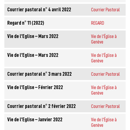
Courrier pastoral n° 4 avril 2022
Courrier Pastoral
Regard n° 11 (2022)
REGARD
Vie de l’Eglise – Mars 2022
Vie de l'Église à
Genève
Vie de l’Eglise – Mars 2022
Vie de l'Église à
Genève
Courrier pastoral n° 3 mars 2022
Courrier Pastoral
Vie de l’Eglise – Février 2022
Vie de l'Église à
Genève
Courrier pastoral n° 2 février 2022
Courrier Pastoral
Vie de l’Eglise – Janvier 2022
Vie de l'Église à
Genève