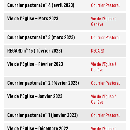
Courrier pastoral n° 4 (avril 2023)
Courrier Pastoral
Vie de l’Eglise – Mars 2023
Vie de l'Église à
Genève
Courrier pastoral n° 3 (mars 2023)
Courrier Pastoral
REGARD n° 15 ( février 2023)
REGARD
Vie de l’Eglise – Février 2023
Vie de l'Église à
Genève
Courrier pastoral n° 2 (février 2023)
Courrier Pastoral
Vie de l’Eglise – Janvier 2023
Vie de l'Église à
Genève
Courrier pastoral n° 1 (janvier 2023)
Courrier Pastoral
Vie de l’Eglise – Décembre 2022
Vie de l'Église à