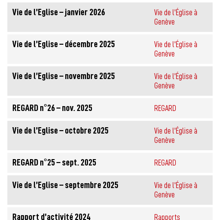
Vie de l’Eglise – janvier 2026
Vie de l'Église à
Genève
Vie de l’Eglise – décembre 2025
Vie de l'Église à
Genève
Vie de l’Eglise – novembre 2025
Vie de l'Église à
Genève
REGARD n°26 – nov. 2025
REGARD
Vie de l’Eglise – octobre 2025
Vie de l'Église à
Genève
REGARD n°25 – sept. 2025
REGARD
Vie de l’Eglise – septembre 2025
Vie de l'Église à
Genève
Rapport d’activité 2024
Rapports