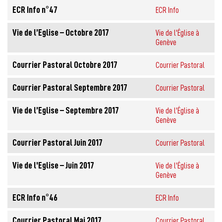
ECR Info n°47
ECR Info
Vie de l’Eglise – Octobre 2017
Vie de l'Église à
Genève
Courrier Pastoral Octobre 2017
Courrier Pastoral
Courrier Pastoral Septembre 2017
Courrier Pastoral
Vie de l’Eglise – Septembre 2017
Vie de l'Église à
Genève
Courrier Pastoral Juin 2017
Courrier Pastoral
Vie de l'Eglise – Juin 2017
Vie de l'Église à
Genève
ECR Info n°46
ECR Info
Courrier Pastoral Mai 2017
Courrier Pastoral