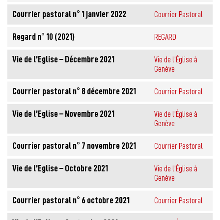
Courrier pastoral n° 1 janvier 2022
Courrier Pastoral
Regard n° 10 (2021)
REGARD
Vie de l’Eglise – Décembre 2021
Vie de l'Église à
Genève
Courrier pastoral n° 8 décembre 2021
Courrier Pastoral
Vie de l’Eglise – Novembre 2021
Vie de l'Église à
Genève
Courrier pastoral n° 7 novembre 2021
Courrier Pastoral
Vie de l’Eglise – Octobre 2021
Vie de l'Église à
Genève
Courrier pastoral n° 6 octobre 2021
Courrier Pastoral