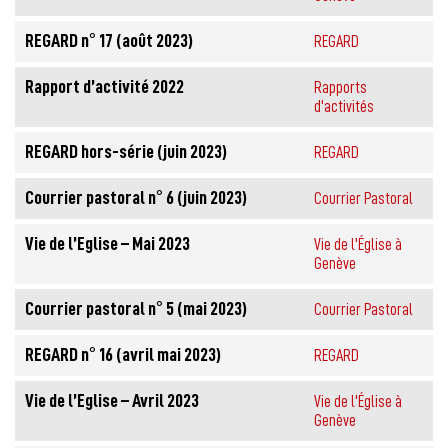
REGARD n° 17 (août 2023)
REGARD
Rapport d’activité 2022
Rapports
d'activités
REGARD hors-série (juin 2023)
REGARD
Courrier pastoral n° 6 (juin 2023)
Courrier Pastoral
Vie de l’Eglise – Mai 2023
Vie de l'Église à
Genève
Courrier pastoral n° 5 (mai 2023)
Courrier Pastoral
REGARD n° 16 (avril mai 2023)
REGARD
Vie de l’Eglise – Avril 2023
Vie de l'Église à
Genève