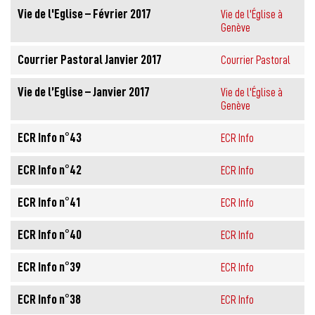
Vie de l'Eglise – Février 2017
Vie de l'Église à
Genève
Courrier Pastoral Janvier 2017
Courrier Pastoral
Vie de l’Eglise – Janvier 2017
Vie de l'Église à
Genève
ECR Info n°43
ECR Info
ECR Info n°42
ECR Info
ECR Info n°41
ECR Info
ECR Info n°40
ECR Info
ECR Info n°39
ECR Info
ECR Info n°38
ECR Info