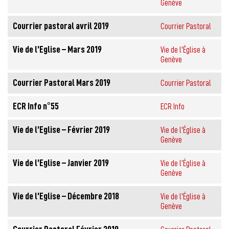
Genève
Courrier pastoral avril 2019
Courrier Pastoral
Vie de l’Eglise – Mars 2019
Vie de l'Église à
Genève
Courrier Pastoral Mars 2019
Courrier Pastoral
ECR Info n°55
ECR Info
Vie de l’Eglise – Février 2019
Vie de l'Église à
Genève
Vie de l’Eglise – Janvier 2019
Vie de l'Église à
Genève
Vie de l’Eglise – Décembre 2018
Vie de l'Église à
Genève