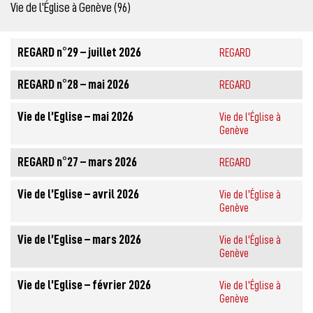
Vie de l'Église à Genève (96)
REGARD n°29 – juillet 2026
REGARD
REGARD n°28 – mai 2026
REGARD
Vie de l’Eglise – mai 2026
Vie de l'Église à
Genève
REGARD n°27 – mars 2026
REGARD
Vie de l’Eglise – avril 2026
Vie de l'Église à
Genève
Vie de l’Eglise – mars 2026
Vie de l'Église à
Genève
Vie de l’Eglise – février 2026
Vie de l'Église à
Genève