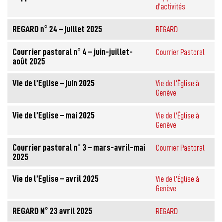
d'activités
REGARD n° 24 – juillet 2025
REGARD
Courrier pastoral n° 4 – juin-juillet-
Courrier Pastoral
août 2025
Vie de l’Eglise – juin 2025
Vie de l'Église à
Genève
Vie de l’Eglise – mai 2025
Vie de l'Église à
Genève
Courrier pastoral n° 3 – mars-avril-mai
Courrier Pastoral
2025
Vie de l’Eglise – avril 2025
Vie de l'Église à
Genève
REGARD N° 23 avril 2025
REGARD