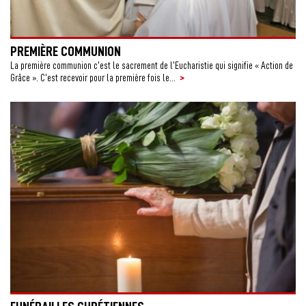
PREMIÈRE COMMUNION
La première communion c’est le sacrement de l’Eucharistie qui signifie « Action de
>
Grâce ». C’est recevoir pour la première fois le...