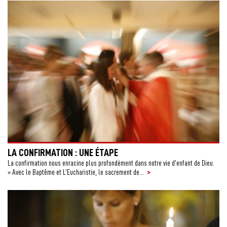
LA CONFIRMATION : UNE ÉTAPE
La confirmation nous enracine plus profondément dans notre vie d’enfant de Dieu.
>
« Avec le Baptême et L’Eucharistie, le sacrement de...