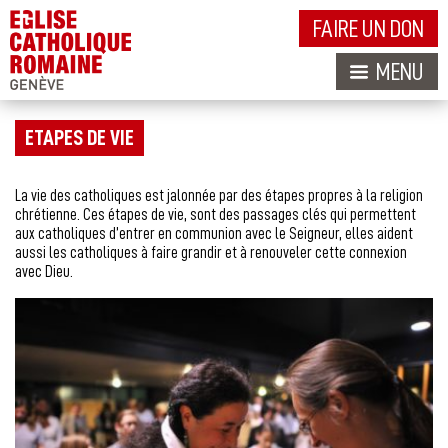
FAIRE UN DON
MENU
ETAPES DE VIE
La vie des catholiques est jalonnée par des étapes propres à la religion
chrétienne. Ces étapes de vie, sont des passages clés qui permettent
aux catholiques d’entrer en communion avec le Seigneur, elles aident
aussi les catholiques à faire grandir et à renouveler cette connexion
avec Dieu.