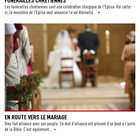
FUNÉRAILLES CHRÉTIENNES
Les funérailles chrétiennes sont une célébration liturgique de l’Eglise. Par celle-
>
ci, le ministère de l’Église veut annoncer la vie éternelle...
EN ROUTE VERS LE MARIAGE
Dieu fait alliance avec son peuple. Ce mot d’alliance est présent d’un bout à l’autre
>
de la Bible. C’est également...