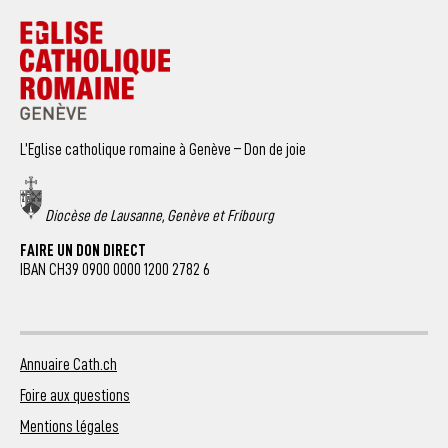
L’Eglise catholique romaine à Genève – Don de joie
Diocèse de Lausanne, Genève et Fribourg
FAIRE UN DON DIRECT
IBAN CH39 0900 0000 1200 2782 6
Annuaire Cath.ch
Foire aux questions
Mentions légales