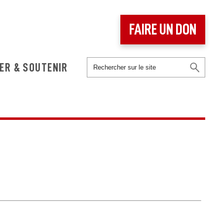
FAIRE UN DON
ER & SOUTENIR