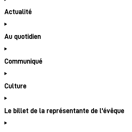
Actualité
Au quotidien
Communiqué
Culture
Le billet de la représentante de l'évêque