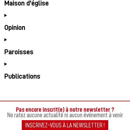
Maison d'église
Opinion
Paroisses
Publications
Pas encore inscrit(e) à notre newsletter ?
Ne ratez aucune actualité ni aucun événement à venir
INSCRIVEZ-VOUS À LA NEWSLETTER !