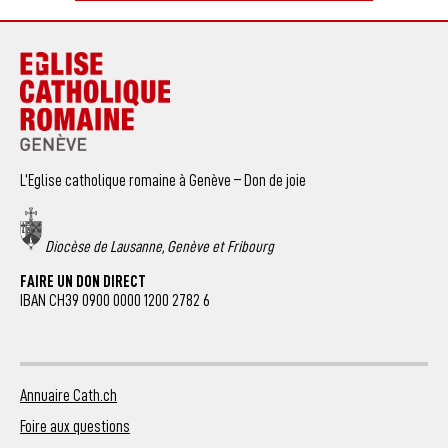
L’Eglise catholique romaine à Genève – Don de joie
Diocèse de Lausanne, Genève et Fribourg
FAIRE UN DON DIRECT
IBAN CH39 0900 0000 1200 2782 6
Annuaire Cath.ch
Foire aux questions