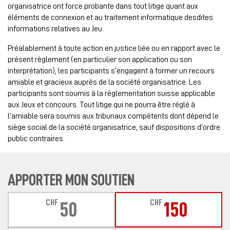
organisatrice ont force probante dans tout litige quant aux
éléments de connexion et au traitement informatique desdites
informations relatives au Jeu.
Préalablement à toute action en justice liée ou en rapport avec le
présent règlement (en particulier son application ou son
interprétation), les participants s’engagent à former un recours
amiable et gracieux auprès de la société organisatrice. Les
participants sont soumis à la réglementation suisse applicable
aux Jeux et concours. Tout litige qui ne pourra être réglé à
l’amiable sera soumis aux tribunaux compétents dont dépend le
siège social de la société organisatrice, sauf dispositions d’ordre
public contraires.
APPORTER MON SOUTIEN
CHF
CHF
50
150