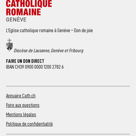
L’Eglise catholique romaine à Genève – Don de joie
Diocèse de Lausanne, Genève et Fribourg
FAIRE UN DON DIRECT
IBAN CH39 0900 0000 1200 2782 6
Annuaire Cath.ch
Foire aux questions
Mentions légales
Politique de confidentialité