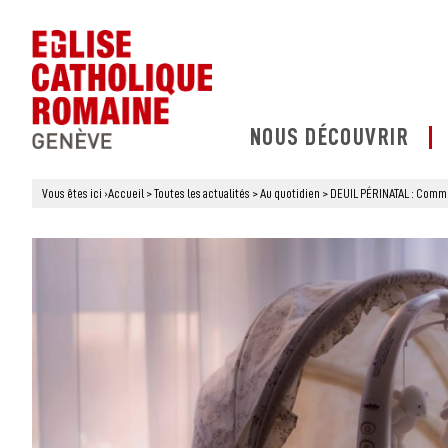
NOUS DÉCOUVRIR
Vous êtes ici
›
Accueil
>
Toutes les actualités
>
Au quotidien
>
DEUIL PÉRINATAL : Comment