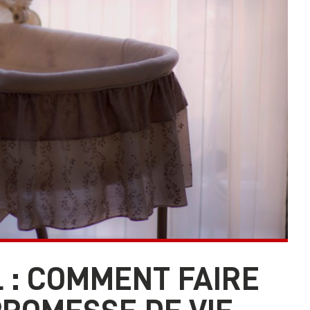
L : COMMENT FAIRE