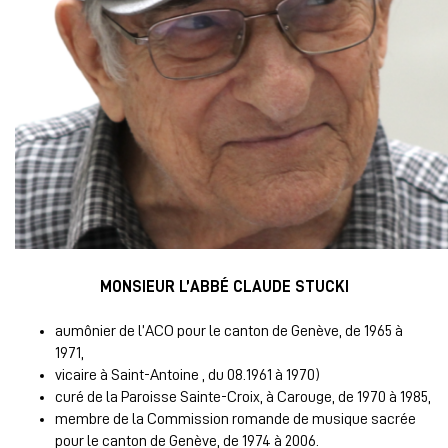
MONSIEUR L’ABBÉ CLAUDE STUCKI
aumônier de l’ACO pour le canton de Genève, de 1965 à
1971,
vicaire à Saint-Antoine , du 08.1961 à 1970)
curé de la Paroisse Sainte-Croix, à Carouge, de 1970 à 1985,
membre de la Commission romande de musique sacrée
pour le canton de Genève, de 1974 à 2006.