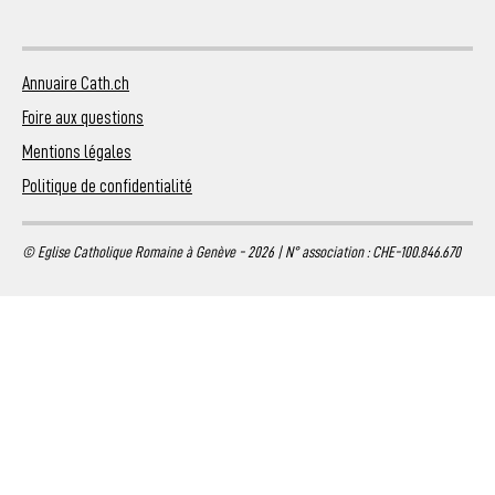
Annuaire Cath.ch
Foire aux questions
Mentions légales
Politique de confidentialité
© Eglise Catholique Romaine à Genève - 2026 | N° association : CHE-100.846.670