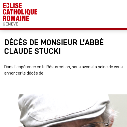
DÉCÈS DE MONSIEUR L’ABBÉ
CLAUDE STUCKI
Dans l’espérance en la Résurrection, nous avons la peine de vous
annoncer le décès de