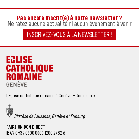
Pas encore inscrit(e) à notre newsletter ?
Ne ratez aucune actualité ni aucun événement à venir
INSCRIVEZ-VOUS À LA NEWSLETTER !
L’Eglise catholique romaine à Genève – Don de joie
Diocèse de Lausanne, Genève et Fribourg
FAIRE UN DON DIRECT
IBAN CH39 0900 0000 1200 2782 6