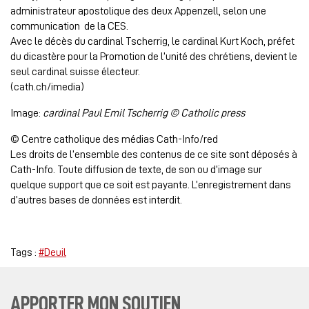
administrateur apostolique des deux Appenzell, selon une
communication de la CES.
Avec le décès du cardinal Tscherrig, le cardinal Kurt Koch, préfet
du dicastère pour la Promotion de l’unité des chrétiens, devient le
seul cardinal suisse électeur.
(cath.ch/imedia)
Image:
cardinal Paul Emil Tscherrig © Catholic press
© Centre catholique des médias Cath-Info/red
Les droits de l’ensemble des contenus de ce site sont déposés à
Cath-Info. Toute diffusion de texte, de son ou d’image sur
quelque support que ce soit est payante. L’enregistrement dans
d’autres bases de données est interdit.
Tags :
#Deuil
APPORTER MON SOUTIEN