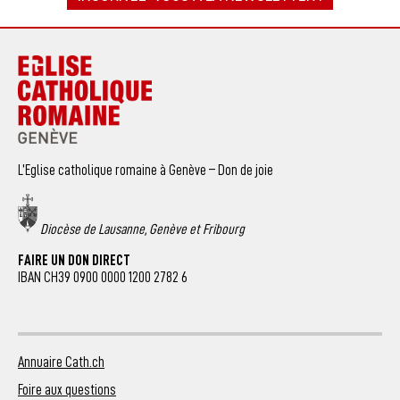
L’Eglise catholique romaine à Genève – Don de joie
Diocèse de Lausanne, Genève et Fribourg
FAIRE UN DON DIRECT
IBAN CH39 0900 0000 1200 2782 6
Annuaire Cath.ch
Foire aux questions