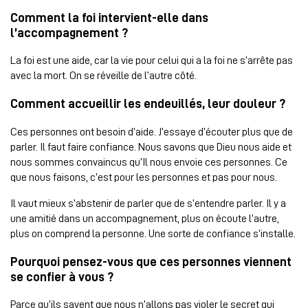
Comment la foi intervient-elle dans
l’accompagnement ?
La foi est une aide, car la vie pour celui qui a la foi ne s’arrête pas
avec la mort. On se réveille de l’autre côté.
Comment accueillir les endeuillés, leur douleur ?
Ces personnes ont besoin d’aide. J’essaye d’écouter plus que de
parler. Il faut faire confiance. Nous savons que Dieu nous aide et
nous sommes convaincus qu’Il nous envoie ces personnes. Ce
que nous faisons, c’est pour les personnes et pas pour nous.
Il vaut mieux s’abstenir de parler que de s’entendre parler. Il y a
une amitié dans un accompagnement, plus on écoute l’autre,
plus on comprend la personne. Une sorte de confiance s’installe.
Pourquoi pensez-vous que ces personnes viennent
se confier à vous ?
Parce qu’ils savent que nous n’allons pas violer le secret qui