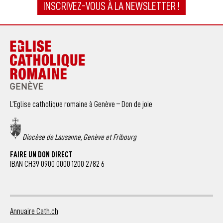
INSCRIVEZ-VOUS À LA NEWSLETTER !
L’Eglise catholique romaine à Genève – Don de joie
Diocèse de Lausanne, Genève et Fribourg
FAIRE UN DON DIRECT
IBAN CH39 0900 0000 1200 2782 6
Annuaire Cath.ch