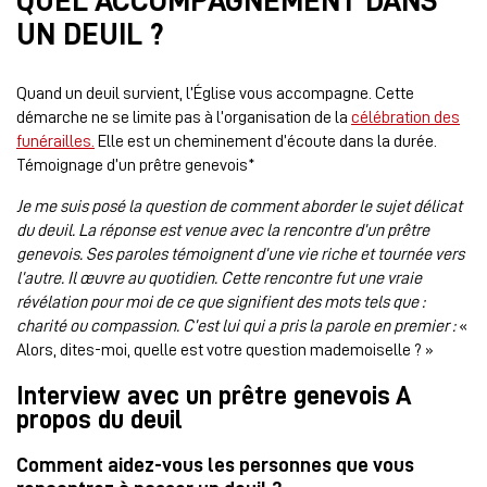
QUEL ACCOMPAGNEMENT DANS
UN DEUIL ?
Quand un deuil survient, l’Église vous accompagne. Cette
démarche ne se limite pas à l’organisation de la
célébration des
funérailles.
Elle est un cheminement d’écoute dans la durée.
Témoignage d’un prêtre genevois*
Je me suis posé la question de comment aborder le sujet délicat
du deuil. La réponse est venue avec la rencontre d’un prêtre
genevois. Ses paroles témoignent d’une vie riche et tournée vers
l’autre.
Il œuvre au quotidien. Cette rencontre fut une vraie
révélation pour moi de ce que signifient des mots tels que :
charité ou compassion. C’est lui qui a pris la parole en premier :
«
Alors, dites-moi, quelle est votre question mademoiselle ? »
Interview avec un prêtre genevois A
propos du deuil
Comment aidez-vous les personnes que vous