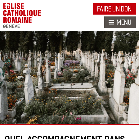
FAIRE UN DON
MENU