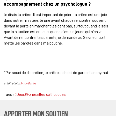
accompagnement chez un psychologue ?
Je dirais la prière. Il est important de prier. La prière est une joie
dans notre ministère. Je prie avant chaque rencontre, souvent,
devant la porte en marchant les cent pas, surtout quand je sais
que la situation est critique, quand c’est un jeune qui s’en va.
Avant de rencontrer les parents, je demande au Seigneur qu’il
mette les paroles dans ma bouche.
*Par souci de discrétion, le prêtre a choisi de garder l’anonymat.
crédit photo:
Anton Darius
Tags :
#Deuil
#Funérailles catholiques
APPORTER MON SOUTIEN