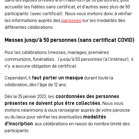
accueillir les fidèles sans certificat, et d’autres avec plus de 50
participants (avec certificat). Nous vous invitons donc à vérifier
les informations auprès des
paroisses
sur les modalités des
différentes célébrations.
Messes jusqu’à 50 personnes (sans certificat COVID)
Pour les célébrations (messes, mariages, premières
communions, funérailles…) jusqu’à 50 personnes (à l’intérieur), il
n’y a aucune obligation de certificat.
Cependant, il
faut porter un masque
durant toute la
célébration, dès l’âge de 12 ans.
Dès le 25 janvier 2022, les
coordonnées des personnes
présentes ne doivent plus être collectées.
Nous vous
invitons néanmoins à vous renseigner auprès de votre paroisse
ou du lieux pour vérifier les éventuelles
modalités
d’inscription
aux célébrations en raison du nombre limité des
participants.