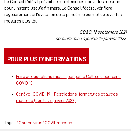
Le Conseil fédéral prévoit de maintenir ces nouvelles mesures
pour l’instant jusqu’à fin mars. Le Conseil fédéral vérifiera
régulièrement si l’évolution de la pandémie permet de lever les
mesures plus tôt.
SD&C, 12 septembre 2021
dernière mise à jour le 24 janvier 2022
POUR PLUS D’INFORMATIONS
Foire aux questions mise à jour par la Cellule diocésaine
COVID 19
Genève- COVID-19 – Restrictions, fermetures et autres
mesures (dès le 25 janvier 2022)
Tags :
#Corona virus
#COVIDmesses