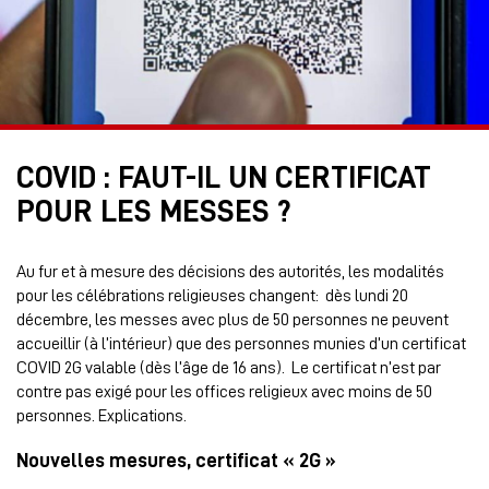
COVID : FAUT-IL UN CERTIFICAT
POUR LES MESSES ?
Au fur et à mesure des décisions des autorités, les modalités
pour les célébrations religieuses changent: dès lundi 20
décembre, les messes avec plus de 50 personnes ne peuvent
accueillir (à l’intérieur) que des personnes munies d’un certificat
COVID 2G valable (dès l’âge de 16 ans). Le certificat n’est par
contre pas exigé pour les offices religieux avec moins de 50
personnes. Explications.
Nouvelles mesures, certificat « 2G »