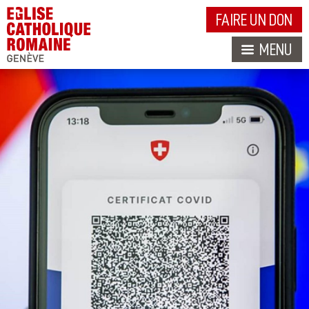
FAIRE UN DON
MENU