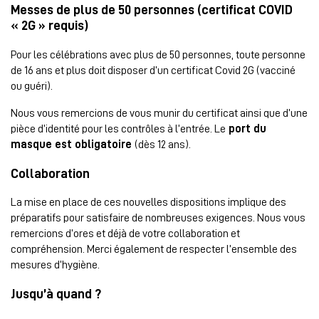
Messes de plus de 50 personnes (certificat COVID
« 2G » requis)
Pour les célébrations avec plus de 50 personnes, toute personne
de 16 ans et plus doit disposer d’un certificat Covid 2G (vacciné
ou guéri).
Nous vous remercions de vous munir du certificat ainsi que d’une
pièce d’identité pour les contrôles à l’entrée. Le
port du
masque est obligatoire
(dès 12 ans).
Collaboration
La mise en place de ces nouvelles dispositions implique des
préparatifs pour satisfaire de nombreuses exigences. Nous vous
remercions d’ores et déjà de votre collaboration et
compréhension. Merci également de respecter l’ensemble des
mesures d’hygiène.
Jusqu’à quand ?