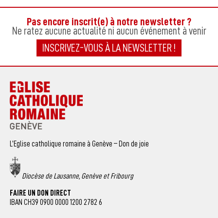
Pas encore inscrit(e) à notre newsletter ?
Ne ratez aucune actualité ni aucun événement à venir
INSCRIVEZ-VOUS À LA NEWSLETTER !
L’Eglise catholique romaine à Genève – Don de joie
Diocèse de Lausanne, Genève et Fribourg
FAIRE UN DON DIRECT
IBAN CH39 0900 0000 1200 2782 6