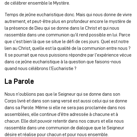
de célébrer ensemble le Mystère.
Temps de jeûne eucharistique donc. Mais qui nous donne de vivre
autrement, et peut-être plus en profondeur encore le mystère de
la présence de Dieu qui se donne dans le Christ et qui nous
rassemble dans une communion qu’il rend possible en lui. Parce
que c’est bien là que se situe le défi de ces jours. Quel est notre
lien au Christ, quelle est la qualité de la communion entre nous ?
Il se pourrait que nous puissions répondre par l’expérience vécue
dans ce jeûne eucharistique à la question que faisons-nous
quand nous célébrons l’Eucharistie ?
La Parole
Nous n’oublions pas que le Seigneur qui se donne dans son
Corps livré et dans son sang versé est aussi celui qui se donne
dans sa Parole. Même si elle ne sera pas proclamée dans nos
assemblées, elle continue d’être adressée à chacune et à
chacun. Elle doit pouvoir retentir dans nos cœurs et elle nous
rassemble dans une communion de dialogue que le Seigneur
désire et réalise pour chacun et pour nous ensemble.