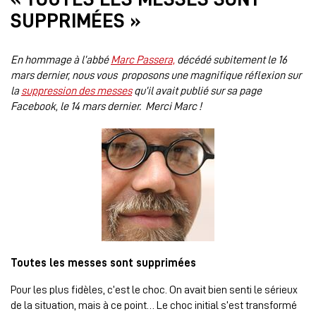
SUPPRIMÉES »
En hommage à l’abbé
Marc Passera,
décédé subitement le 16
mars dernier, nous vous proposons une magnifique réflexion sur
la
suppression des messes
qu’il avait publié sur sa page
Facebook, le 14 mars dernier. Merci Marc !
Toutes les messes sont supprimées
Pour les plus fidèles, c’est le choc. On avait bien senti le sérieux
de la situation, mais à ce point… Le choc initial s’est transformé