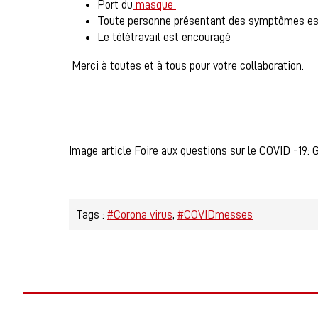
Port du
masque
Toute personne présentant des symptômes est i
Le télétravail est encouragé
Merci à toutes et à tous pour votre collaboration.
Image article Foire aux questions sur le COVID -19:
Tags :
#Corona virus
#COVIDmesses