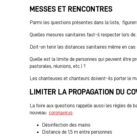
MESSES ET RENCONTRES
Parmi les questions présentes dans la liste, figuren
Quelles mesures sanitaires faut-il respecter lors de
Doit-on tenir les distances sanitaires même en cas
Quelle est la limite de personnes qui peuvent être p
pastorales, réunions, etc.) ?
Les chanteuses et chanteurs doivent-ils porter le 
LIMITER LA PROPAGATION DU COV
La foire aux questions rappelle aussi les règles de 
nouveau
coronavirus
:
Désinfection des mains
Distance de 1,5 m entre personnes