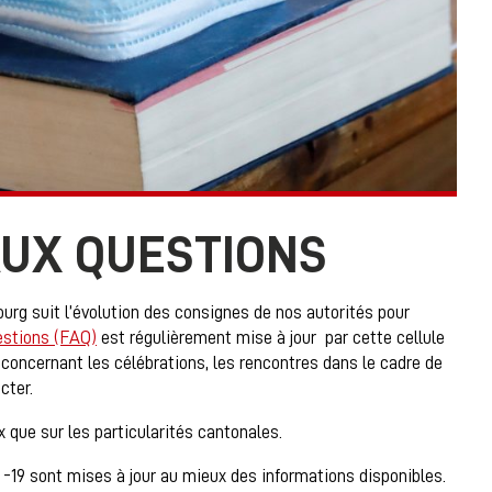
 AUX QUESTIONS
urg suit l’évolution des consignes de nos autorités pour
estions (FAQ)
est régulièrement mise à jour par cette cellule
 concernant les célébrations, les rencontres dans le cadre de
cter.
 que sur les particularités cantonales.
 -19 sont mises à jour au mieux des informations disponibles.