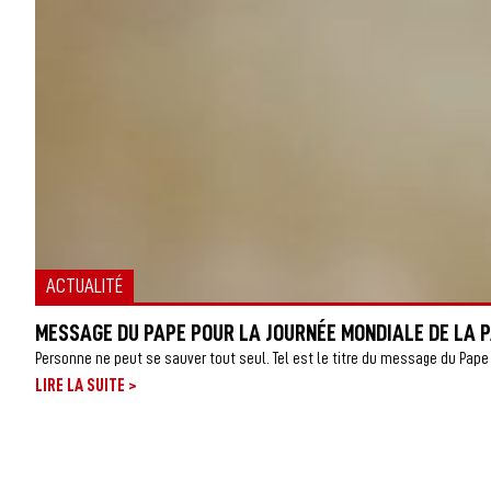
ACTUALITÉ
MESSAGE DU PAPE POUR LA JOURNÉE MONDIALE DE LA P
Personne ne peut se sauver tout seul. Tel est le titre du message du Pape 
>