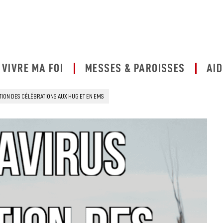
VIVRE MA FOI
MESSES & PAROISSES
AID
ION DES CÉLÉBRATIONS AUX HUG ET EN EMS