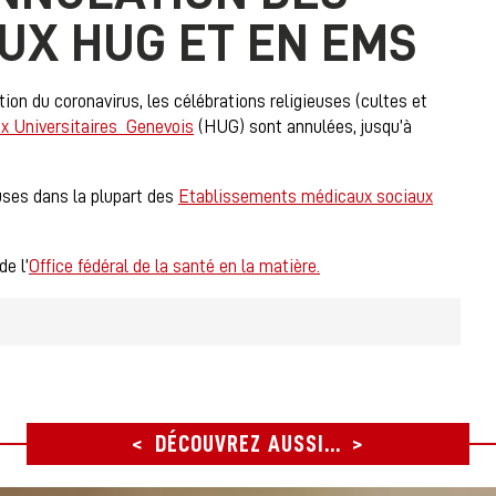
UX HUG ET EN EMS
tion du coronavirus, les célébrations religieuses (cultes et
x Universitaires Genevois
(HUG) sont annulées, jusqu’à
uses dans la plupart des
Etablissements médicaux sociaux
e l’
Office fédéral de la santé en la matière.
DÉCOUVREZ AUSSI...