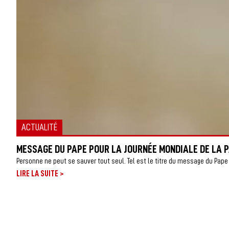
ACTUALITÉ
MESSAGE DU PAPE POUR LA JOURNÉE MONDIALE DE LA P
Personne ne peut se sauver tout seul. Tel est le titre du message du Pape 
>