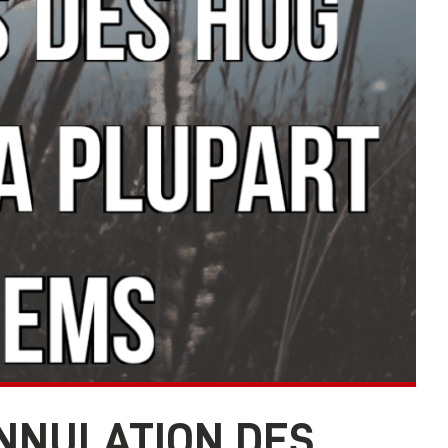
NNULATION DES