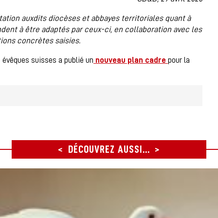
tation auxdits diocèses et abbayes territoriales quant à
ent à être adaptés par ceux-ci, en collaboration avec les
ions concrètes saisies.
 évêques suisses a publié un
nouveau plan cadre
pour la
DÉCOUVREZ AUSSI...