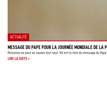
ACTUALITÉ
MESSAGE DU PAPE POUR LA JOURNÉE MONDIALE DE LA P
Personne ne peut se sauver tout seul. Tel est le titre du message du Pape 
>