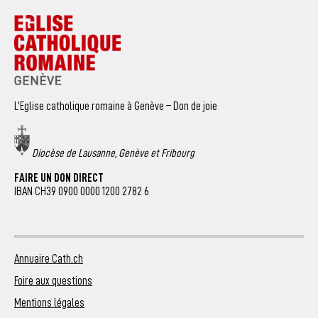
L’Eglise catholique romaine à Genève – Don de joie
Diocèse de Lausanne, Genève et Fribourg
FAIRE UN DON DIRECT
IBAN CH39 0900 0000 1200 2782 6
Annuaire Cath.ch
Foire aux questions
Mentions légales