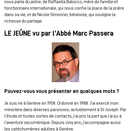
nous parle du jeûne, de Raffaella Balocco, mère de famille et
fonctionnaire internationale, qui nous confie la place de la prière
dans sa vie, et de Nicole Simonnin, bénévole, qui souligne la
richesse du partage.
LE JEÛNE vu par l’Abbé Marc Passera
Pouvez-vous vous présenter en quelques mots ?
Je suis né à Genève en 1958. Ordonné en 1988. J’ai exercé mon
ministère dans diverses paroisses, actuellement à St Joseph. Par
l’étude et toutes sortes de contacts, j’ai pris la part que j’ai pu à
l’aventure oecuménique. Depuis cinq ans, j’accompagne aussi
les catéchumènes adultes à Genève.