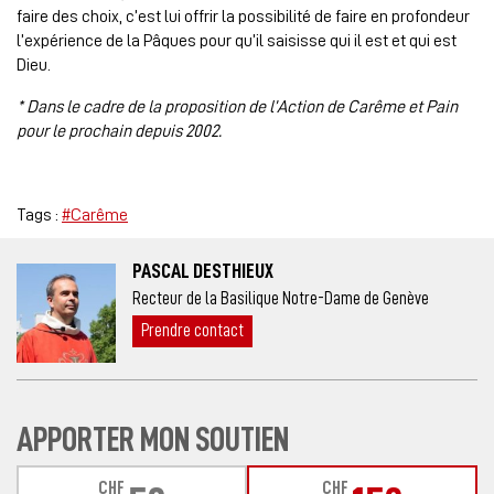
faire des choix, c’est lui offrir la possibilité de faire en profondeur
l’expérience de la Pâques pour qu’il saisisse qui il est et qui est
Dieu.
* Dans le cadre de la proposition de l’Action de Carême et Pain
pour le prochain depuis 2002.
Tags :
#Carême
PASCAL DESTHIEUX
Recteur de la Basilique Notre-Dame de Genève
Prendre contact
APPORTER MON SOUTIEN
CHF
CHF