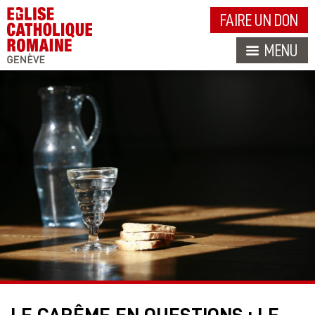
FAIRE UN DON
MENU