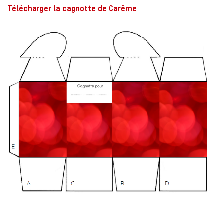
Télécharger la cagnotte de Carême