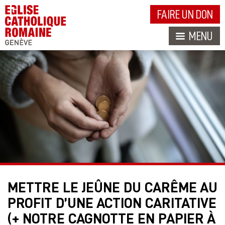
FAIRE UN DON
MENU
METTRE LE JEÛNE DU CARÊME AU
PROFIT D’UNE ACTION CARITATIVE
(+ NOTRE CAGNOTTE EN PAPIER À