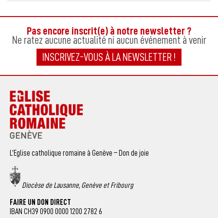
Pas encore inscrit(e) à notre newsletter ?
Ne ratez aucune actualité ni aucun événement à venir
INSCRIVEZ-VOUS À LA NEWSLETTER !
L’Eglise catholique romaine à Genève – Don de joie
Diocèse de Lausanne, Genève et Fribourg
FAIRE UN DON DIRECT
IBAN CH39 0900 0000 1200 2782 6