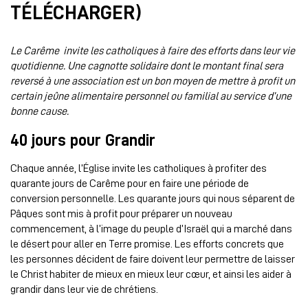
TÉLÉCHARGER)
Le Carême invite les catholiques à faire des efforts dans leur vie
quotidienne. Une cagnotte solidaire dont le montant final sera
reversé à une association est un bon moyen de mettre à profit un
certain jeûne alimentaire personnel ou familial au service d’une
bonne cause.
40 jours pour Grandir
Chaque année, l’Église invite les catholiques à profiter des
quarante jours de Carême pour en faire une période de
conversion personnelle. Les quarante jours qui nous séparent de
Pâques sont mis à profit pour préparer un nouveau
commencement, à l’image du peuple d’Israël qui a marché dans
le désert pour aller en Terre promise. Les efforts concrets que
les personnes décident de faire doivent leur permettre de laisser
le Christ habiter de mieux en mieux leur cœur, et ainsi les aider à
grandir dans leur vie de chrétiens.