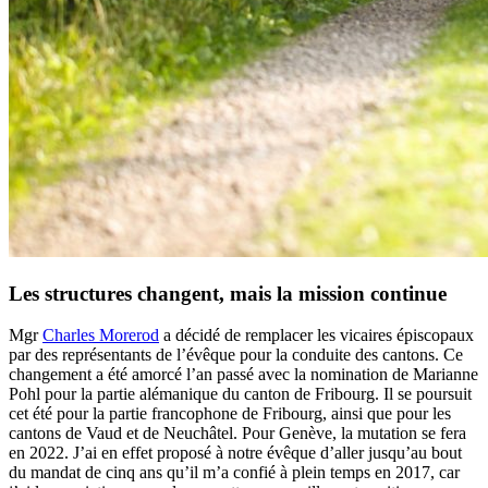
Les structures changent, mais la mission continue
Mgr
Charles Morerod
a décidé de remplacer les vicaires épiscopaux
par des représentants de l’évêque pour la conduite des cantons. Ce
changement a été amorcé l’an passé avec la nomination de Marianne
Pohl pour la partie alémanique du canton de Fribourg. Il se poursuit
cet été pour la partie francophone de Fribourg, ainsi que pour les
cantons de Vaud et de Neuchâtel. Pour Genève, la mutation se fera
en 2022. J’ai en effet proposé à notre évêque d’aller jusqu’au bout
du mandat de cinq ans qu’il m’a confié à plein temps en 2017, car