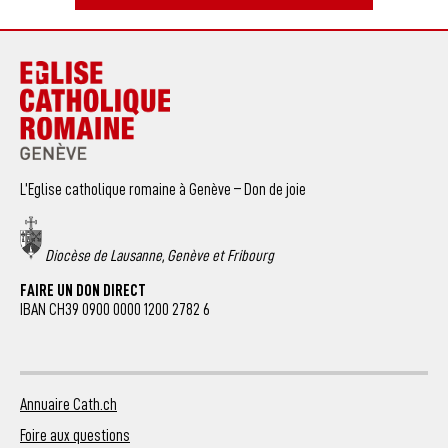
L’Eglise catholique romaine à Genève – Don de joie
Diocèse de Lausanne, Genève et Fribourg
FAIRE UN DON DIRECT
IBAN CH39 0900 0000 1200 2782 6
Annuaire Cath.ch
Foire aux questions