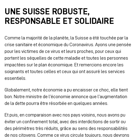
UNE SUISSE ROBUSTE,
RESPONSABLE ET SOLIDAIRE
Comme la majorité de la planète, la Suisse a été touchée par la
crise sanitaire et économique du Coronavirus. Ayons une pensée
pour les victimes de ce virus et leurs proches, pour ceux qui
portent les séquelles de cette maladie et toutes les personnes
impactées sur le plan économique. Et remercions encore les
soignants et toutes celles et ceux qui ont assuré les services
essentiels.
Globalement, notre économie a pu encaisser ce choc, elle tient
bon. Notre ministre de l’économie annonce que l’augmentation
de la dette pourra être résorbée en quelques années.
Et puis, en comparaison avec nos pays voisins, nous avons pu
éviter un confinement total, avec des interdictions de sortir ou
des périmètres très réduits, grâce au sens des responsabilités
de nos citoyens. Comme ce virus circule toujours, nous devrons