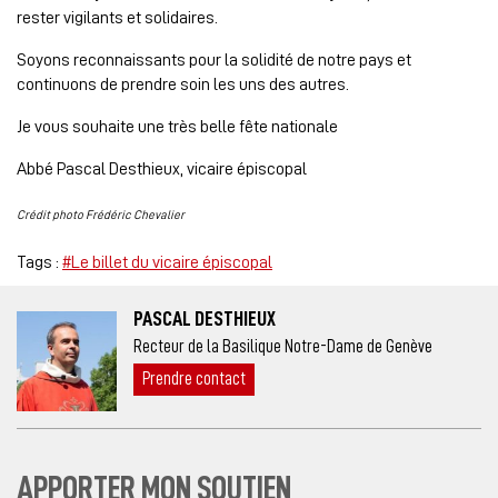
rester vigilants et solidaires.
Soyons reconnaissants pour la solidité de notre pays et
continuons de prendre soin les uns des autres.
Je vous souhaite une très belle fête nationale
Abbé Pascal Desthieux, vicaire épiscopal
Crédit photo Frédéric Chevalier
Tags :
#Le billet du vicaire épiscopal
PASCAL DESTHIEUX
Recteur de la Basilique Notre-Dame de Genève
Prendre contact
APPORTER MON SOUTIEN