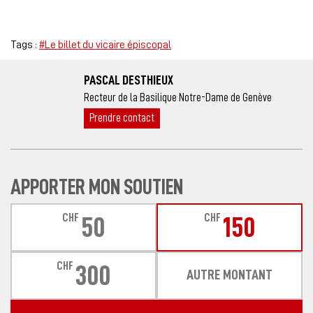
Tags :
#Le billet du vicaire épiscopal
PASCAL DESTHIEUX
Recteur de la Basilique Notre-Dame de Genève
Prendre contact
APPORTER MON SOUTIEN
CHF
CHF
50
150
CHF
300
AUTRE MONTANT