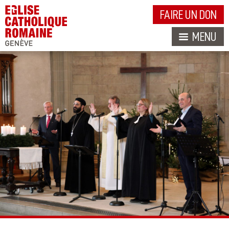
FAIRE UN DON
MENU