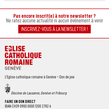
Pas encore inscrit(e) à notre newsletter ?
Ne ratez aucune actualité ni aucun événement à venir
INSCRIVEZ-VOUS À LA NEWSLETTER !
L’Eglise catholique romaine à Genève – Don de joie
Diocèse de Lausanne, Genève et Fribourg
FAIRE UN DON DIRECT
IBAN CH39 0900 0000 1200 2782 6