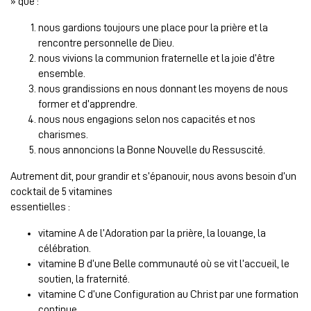
» que :
nous gardions toujours une place pour la prière et la
rencontre personnelle de Dieu.
nous vivions la communion fraternelle et la joie d’être
ensemble.
nous grandissions en nous donnant les moyens de nous
former et d’apprendre.
nous nous engagions selon nos capacités et nos
charismes.
nous annoncions la Bonne Nouvelle du Ressuscité.
Autrement dit, pour grandir et s’épanouir, nous avons besoin d’un
cocktail de 5 vitamines
essentielles :
vitamine A de l’Adoration par la prière, la louange, la
célébration.
vitamine B d’une Belle communauté où se vit l’accueil, le
soutien, la fraternité.
vitamine C d’une Configuration au Christ par une formation
continue.