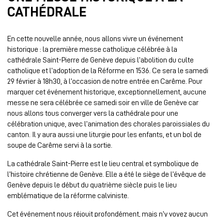
CATHÉDRALE
En cette nouvelle année, nous allons vivre un événement
historique : la première messe catholique célébrée à la
cathédrale Saint-Pierre de Genève depuis l’abolition du culte
catholique et l’adoption de la Réforme en 1536. Ce sera le samedi
29 février à 18h30, à l’occasion de notre entrée en Carême. Pour
marquer cet événement historique, exceptionnellement, aucune
messe ne sera célébrée ce samedi soir en ville de Genève car
nous allons tous converger vers la cathédrale pour une
célébration unique, avec l’animation des chorales paroissiales du
canton. Il y aura aussi une liturgie pour les enfants, et un bol de
soupe de Carême servi à la sortie.
La cathédrale Saint-Pierre est le lieu central et symbolique de
l’histoire chrétienne de Genève. Elle a été le siège de l’évêque de
Genève depuis le début du quatrième siècle puis le lieu
emblématique de la réforme calviniste.
Cet événement nous réjouit profondément, mais n’y voyez aucun