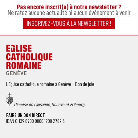
Pas encore inscrit(e) à notre newsletter ?
Ne ratez aucune actualité ni aucun événement à venir
INSCRIVEZ-VOUS À LA NEWSLETTER !
L’Eglise catholique romaine à Genève – Don de joie
Diocèse de Lausanne, Genève et Fribourg
FAIRE UN DON DIRECT
IBAN CH39 0900 0000 1200 2782 6