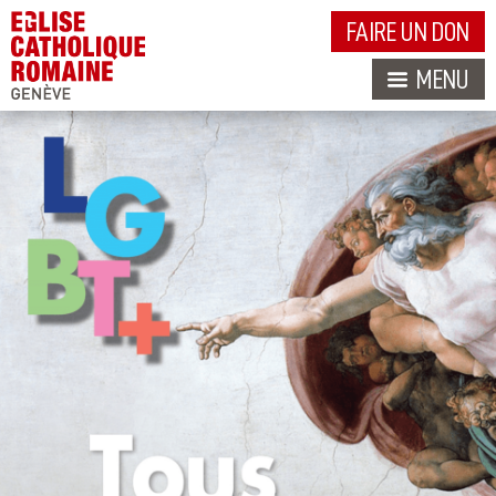
FAIRE UN DON
MENU