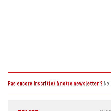
Pas encore inscrit(e) à notre newsletter ?
Ne 