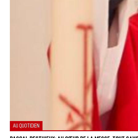
AU QUOTIDIEN