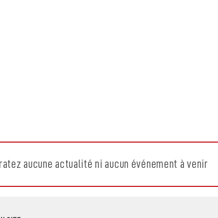
ratez aucune actualité ni aucun événement à venir