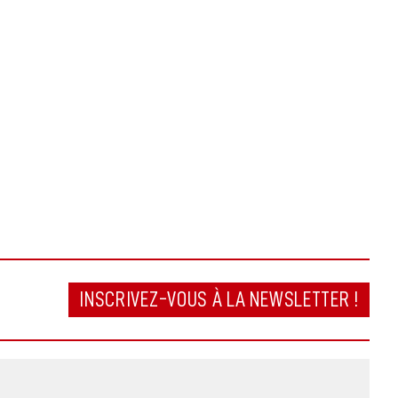
INSCRIVEZ-VOUS À LA NEWSLETTER !