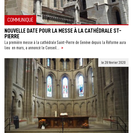
COMMUNIQUÉ
NOUVELLE DATE POUR LA MESSE À LA CATHÉDRALE ST-
PIERRE
La première messe à la cathédrale Saint-Pierre de Genève depuis la Réforme aura
>
lieu en mars, a annoncé le Conseil...
le 28 février 2020