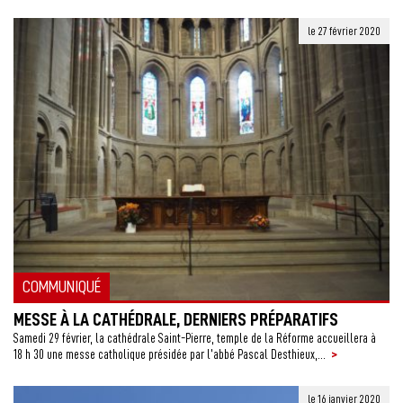
le 27 février 2020
COMMUNIQUÉ
MESSE À LA CATHÉDRALE, DERNIERS PRÉPARATIFS
Samedi 29 février, la cathédrale Saint-Pierre, temple de la Réforme accueillera à
>
18 h 30 une messe catholique présidée par l’abbé Pascal Desthieux,...
le 16 janvier 2020