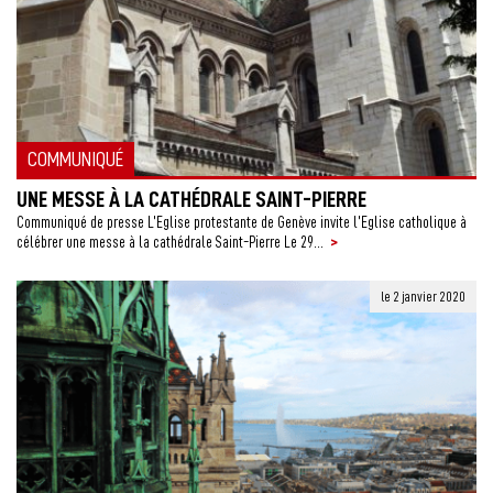
COMMUNIQUÉ
UNE MESSE À LA CATHÉDRALE SAINT-PIERRE
Communiqué de presse L’Eglise protestante de Genève invite l’Eglise catholique à
>
célébrer une messe à la cathédrale Saint-Pierre Le 29...
le 2 janvier 2020