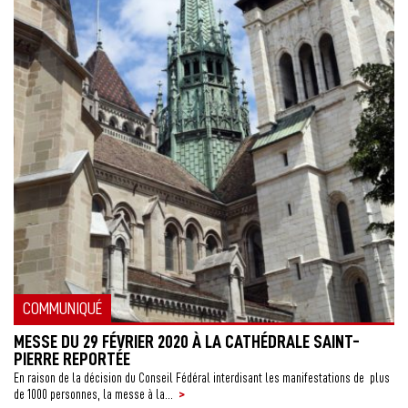
COMMUNIQUÉ
MESSE DU 29 FÉVRIER 2020 À LA CATHÉDRALE SAINT-
PIERRE REPORTÉE
En raison de la décision du Conseil Fédéral interdisant les manifestations de plus
>
de 1000 personnes, la messe à la...