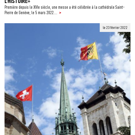
L’HISTOIRE»
Première depuis le XVIe siècle, une messe a été célébrée à la cathédrale Saint-
>
Pierre de Genève, le 5 mars 2022....
le 23 février 2022