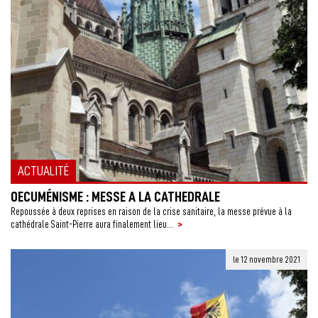
ACTUALITÉ
OECUMÉNISME : MESSE A LA CATHEDRALE
Repoussée à deux reprises en raison de la crise sanitaire, la messe prévue à la
>
cathédrale Saint-Pierre aura finalement lieu...
le 12 novembre 2021