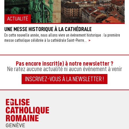
ACTUALITÉ
UNE MESSE HISTORIQUE À LA CATHÉDRALE
En cette nouvelle année, nous allons vivre un événement historique : la première
>
messe catholique célébrée à la cathédrale Saint-Pierre...
Pas encore inscrit(e) à notre newsletter ?
Ne ratez aucune actualité ni aucun événement à venir
INSCRIVEZ-VOUS À LA NEWSLETTER !