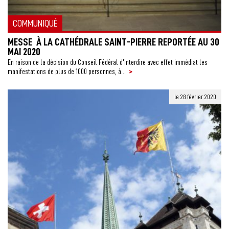
COMMUNIQUÉ
MESSE À LA CATHÉDRALE SAINT-PIERRE REPORTÉE AU 30
MAI 2020
En raison de la décision du Conseil Fédéral d’interdire avec effet immédiat les
>
manifestations de plus de 1000 personnes, à...
le 28 février 2020