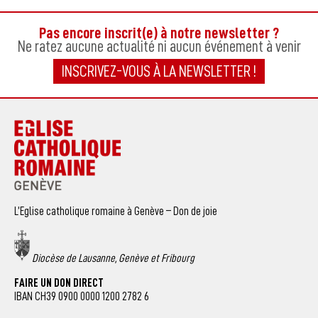
Pas encore inscrit(e) à notre newsletter ?
Ne ratez aucune actualité ni aucun événement à venir
INSCRIVEZ-VOUS À LA NEWSLETTER !
L’Eglise catholique romaine à Genève – Don de joie
Diocèse de Lausanne, Genève et Fribourg
FAIRE UN DON DIRECT
IBAN CH39 0900 0000 1200 2782 6