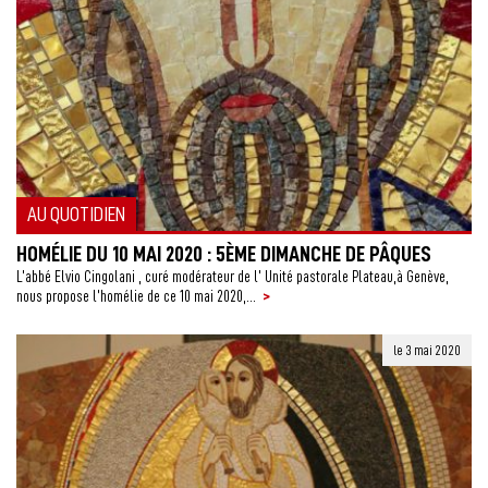
AU QUOTIDIEN
HOMÉLIE DU 10 MAI 2020 : 5ÈME DIMANCHE DE PÂQUES
L’abbé Elvio Cingolani , curé modérateur de l’ Unité pastorale Plateau,à Genève,
>
nous propose l’homélie de ce 10 mai 2020,...
le 3 mai 2020