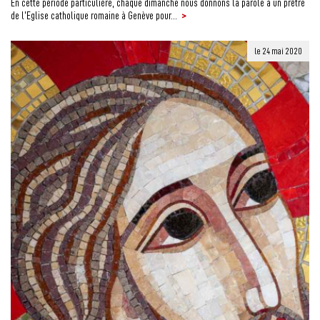
En cette période particulière, chaque dimanche nous donnons la parole à un prêtre
>
de l’Eglise catholique romaine à Genève pour...
le 24 mai 2020