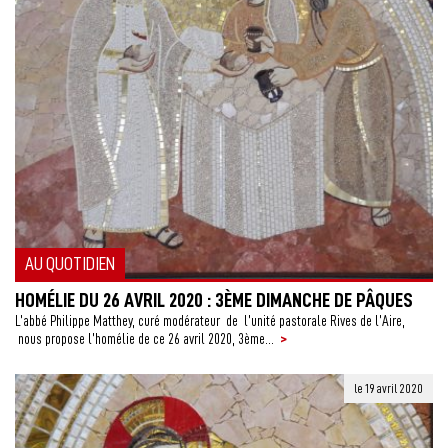
AU QUOTIDIEN
HOMÉLIE DU 26 AVRIL 2020 : 3ÈME DIMANCHE DE PÂQUES
L’abbé Philippe Matthey, curé modérateur de l’unité pastorale Rives de l’Aire,
>
nous propose l’homélie de ce 26 avril 2020, 3ème...
le 19 avril 2020