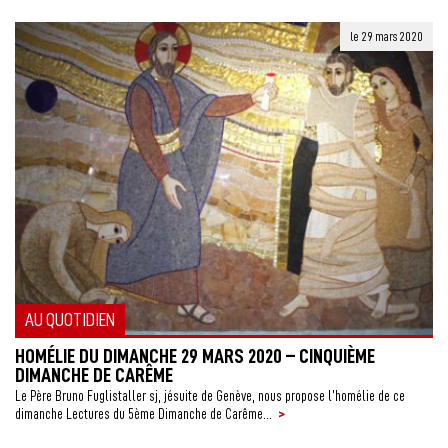
le 29 mars 2020
AU QUOTIDIEN
HOMÉLIE DU DIMANCHE 29 MARS 2020 – CINQUIÈME
DIMANCHE DE CARÊME
Le Père Bruno Fuglistaller sj, jésuite de Genève, nous propose l’homélie de ce
>
dimanche Lectures du 5ème Dimanche de Carême...