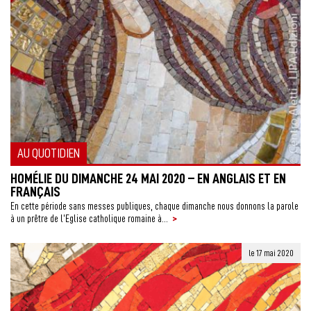
AU QUOTIDIEN
HOMÉLIE DU DIMANCHE 24 MAI 2020 – EN ANGLAIS ET EN
FRANÇAIS
En cette période sans messes publiques, chaque dimanche nous donnons la parole
>
à un prêtre de l’Eglise catholique romaine à...
le 17 mai 2020