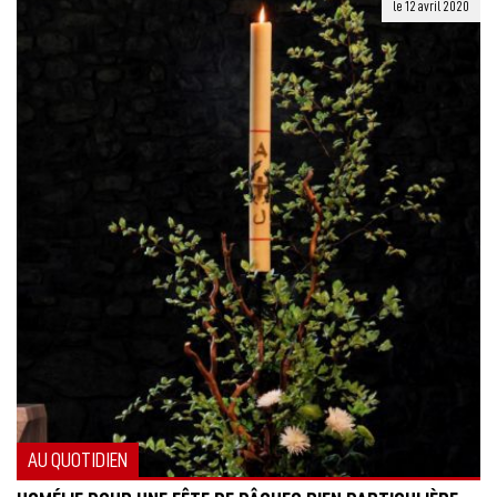
le 12 avril 2020
AU QUOTIDIEN