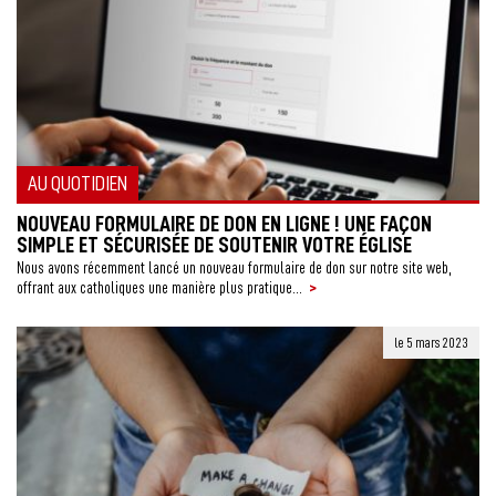
AU QUOTIDIEN
NOUVEAU FORMULAIRE DE DON EN LIGNE ! UNE FAÇON
SIMPLE ET SÉCURISÉE DE SOUTENIR VOTRE ÉGLISE
Nous avons récemment lancé un nouveau formulaire de don sur notre site web,
>
offrant aux catholiques une manière plus pratique...
le 5 mars 2023