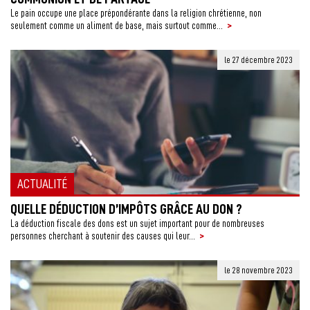
Le pain occupe une place prépondérante dans la religion chrétienne, non
>
seulement comme un aliment de base, mais surtout comme...
le 27 décembre 2023
ACTUALITÉ
QUELLE DÉDUCTION D’IMPÔTS GRÂCE AU DON ?
La déduction fiscale des dons est un sujet important pour de nombreuses
>
personnes cherchant à soutenir des causes qui leur...
le 28 novembre 2023