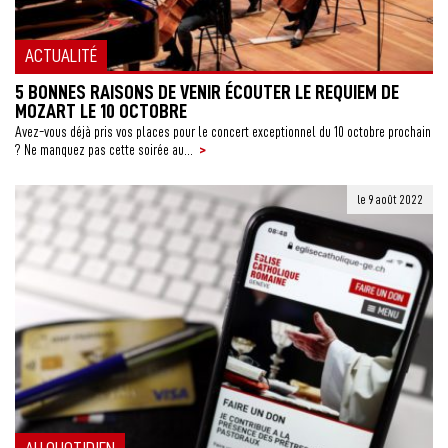
ACTUALITÉ
5 BONNES RAISONS DE VENIR ÉCOUTER LE REQUIEM DE
MOZART LE 10 OCTOBRE
Avez-vous déjà pris vos places pour le concert exceptionnel du 10 octobre prochain
>
? Ne manquez pas cette soirée au...
le 9 août 2022