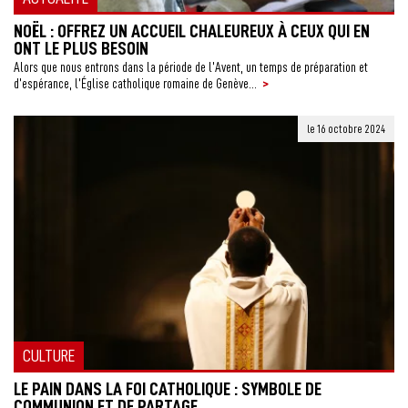
NOËL : OFFREZ UN ACCUEIL CHALEUREUX À CEUX QUI EN
ONT LE PLUS BESOIN
Alors que nous entrons dans la période de l’Avent, un temps de préparation et
>
d’espérance, l’Église catholique romaine de Genève...
le 16 octobre 2024
CULTURE
LE PAIN DANS LA FOI CATHOLIQUE : SYMBOLE DE
COMMUNION ET DE PARTAGE