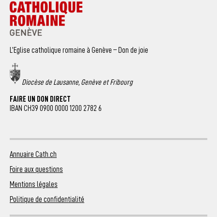
L’Eglise catholique romaine à Genève – Don de joie
Diocèse de Lausanne, Genève et Fribourg
FAIRE UN DON DIRECT
IBAN CH39 0900 0000 1200 2782 6
Annuaire Cath.ch
Foire aux questions
Mentions légales
Politique de confidentialité