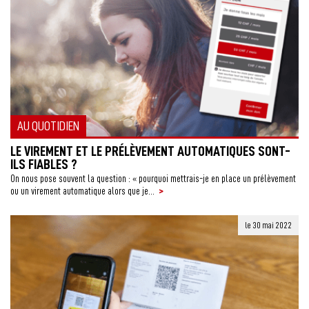
AU QUOTIDIEN
LE VIREMENT ET LE PRÉLÈVEMENT AUTOMATIQUES SONT-
ILS FIABLES ?
On nous pose souvent la question : « pourquoi mettrais-je en place un prélèvement
>
ou un virement automatique alors que je...
le 30 mai 2022