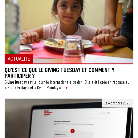
ACTUALITÉ
QU’EST CE QUE LE GIVING TUESDAY ET COMMENT Y
PARTICIPER ?
Giving Tuesday est la journée internationale du don. Elle a été créé en réponse au
>
« Black Friday » et « Cyber Monday »...
le 6 octobre 2023