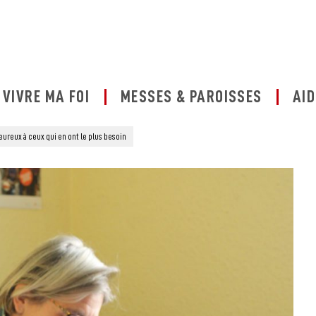
VIVRE MA FOI
MESSES & PAROISSES
AID
eureux à ceux qui en ont le plus besoin