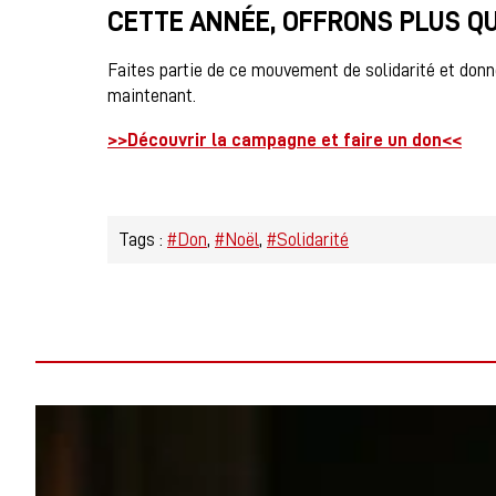
CETTE ANNÉE, OFFRONS PLUS QU
Faites partie de ce mouvement de solidarité et don
maintenant.
>>Découvrir la campagne et faire un don<<
Tags :
#Don
#Noël
#Solidarité