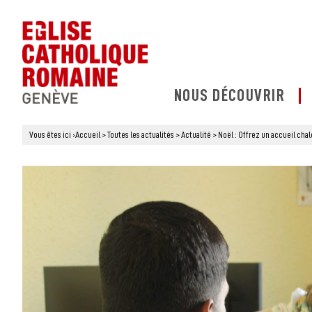
NOUS DÉCOUVRIR
Vous êtes ici
›
Accueil
>
Toutes les actualités
>
Actualité
>
Noël : Offrez un accueil chal