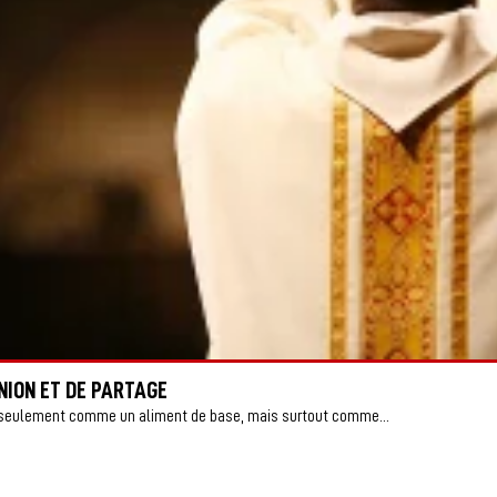
NION ET DE PARTAGE
on seulement comme un aliment de base, mais surtout comme...