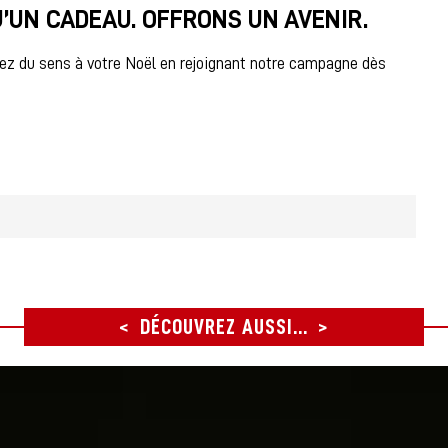
’UN CADEAU. OFFRONS UN AVENIR.
nez du sens à votre Noël en rejoignant notre campagne dès
DÉCOUVREZ AUSSI...