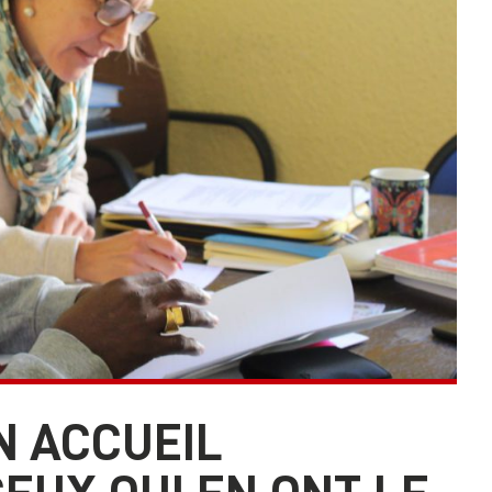
N ACCUEIL