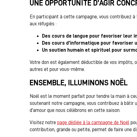
UNE OPPORTUNITÉ D’AGIR CON
En participant à cette campagne, vous contribuez à 
aux réfugiés :
Des cours de langue pour favoriser leur i
Des cours d’informatique pour favoriser u
Un soutien humain et spirituel pour surm
Votre don est également déductible de vos impôts, off
autres et pour vous-même.
ENSEMBLE, ILLUMINONS NOËL
Noël est le moment parfait pour tendre la main à ceu
soutenant notre campagne, vous contribuez à bâtir u
d’amour que nous célébrons en cette saison.
Visitez notre
page dédiée à la campagne de Noël
pou
contribution, grande ou petite, permet de faire une di