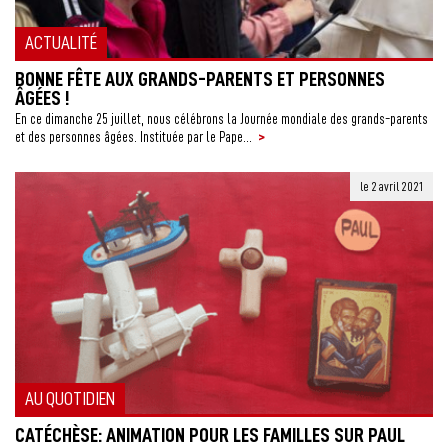
ACTUALITÉ
BONNE FÊTE AUX GRANDS-PARENTS ET PERSONNES
ÂGÉES !
En ce dimanche 25 juillet, nous célébrons la Journée mondiale des grands-parents
>
et des personnes âgées. Instituée par le Pape...
le 2 avril 2021
AU QUOTIDIEN
CATÉCHÈSE: ANIMATION POUR LES FAMILLES SUR PAUL