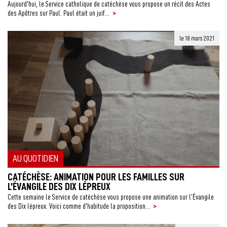
Aujourd’hui, le Service catholique de catéchèse vous propose un récit des Actes
>
des Apôtres sur Paul. Paul était un juif...
le 18 mars 2021
AU QUOTIDIEN
CATÉCHÈSE: ANIMATION POUR LES FAMILLES SUR
L’ÉVANGILE DES DIX LÉPREUX
Cette semaine le Service de catéchèse vous propose une animation sur l’Évangile
>
des Dix lépreux. Voici comme d’habitude la proposition...