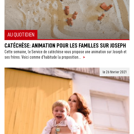
AU QUOTIDIEN
CATÉCHÈSE: ANIMATION POUR LES FAMILLES SUR JOSEPH
Cette semaine, le Service de catéchèse vous propose une animation sur Joseph et
>
ses frères. Voici comme d’habitude la proposition...
le 26 février 2021