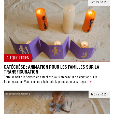
le 11 mars 2021
AU QUOTIDIEN
CATÉCHÈSE : ANIMATION POUR LES FAMILLES SUR LA
TRANSFIGURATION
Cette semaine le Service de catéchèse vous propose une animation sur la
>
Transfiguration. Voici comme d’habitude la proposition à partager...
le 5 mars 2021