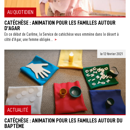
AU QUOTIDIEN
CATÉCHÈSE : ANIMATION POUR LES FAMILLES AUTOUR
D’AGAR
En ce début de Carême, le Service de catéchèse vous emmène dans le désert à
>
côté d’Agar, une femme obligée...
le 12 février 2021
ACTUALITÉ
CATÉCHÈSE : ANIMATION POUR LES FAMILLES AUTOUR DU
BAPTÊME