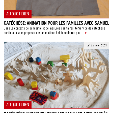
AU QUOTIDIEN
CATÉCHÈSE: ANIMATION POUR LES FAMILLES AVEC SAMUEL
Dans le contexte de pandémie et de mesures sanitaires, le Service de catéchèse
>
continue à vous proposer des animations hebdomadaires pour...
le 15 janvier 2021
AU QUOTIDIEN