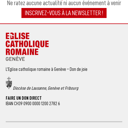
Ne ratez aucune actualité ni aucun événement à venir
INSCRIVEZ-VOUS À LA NEWSLETTER !
L’Eglise catholique romaine à Genève – Don de joie
Diocèse de Lausanne, Genève et Fribourg
FAIRE UN DON DIRECT
IBAN CH39 0900 0000 1200 2782 6