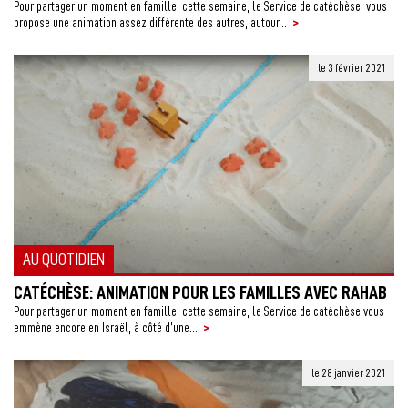
Pour partager un moment en famille, cette semaine, le Service de catéchèse vous
>
propose une animation assez différente des autres, autour...
le 3 février 2021
AU QUOTIDIEN
CATÉCHÈSE: ANIMATION POUR LES FAMILLES AVEC RAHAB
Pour partager un moment en famille, cette semaine, le Service de catéchèse vous
>
emmène encore en Israël, à côté d’une...
le 28 janvier 2021