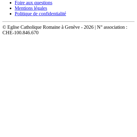
Foire aux questions
Mentions légales
Politique de confidentialité
© Eglise Catholique Romaine à Genève - 2026 | N° association :
CHE-100.846.670