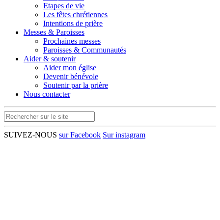
Etapes de vie
Les fêtes chrétiennes
Intentions de prière
Messes & Paroisses
Prochaines messes
Paroisses & Communautés
Aider & soutenir
Aider mon église
Devenir bénévole
Soutenir par la prière
Nous contacter
SUIVEZ-NOUS
sur Facebook
Sur instagram