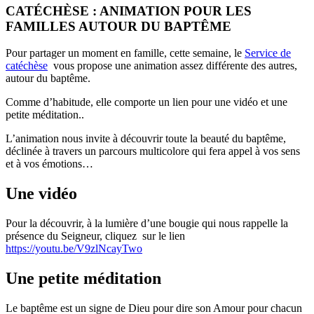
CATÉCHÈSE : ANIMATION POUR LES
FAMILLES AUTOUR DU BAPTÊME
Pour partager un moment en famille, cette semaine, le
Service de
catéchèse
vous propose une animation assez différente des autres,
autour du baptême.
Comme d’habitude, elle comporte un lien pour une vidéo et une
petite méditation..
L’animation nous invite à découvrir toute la beauté du baptême,
déclinée à travers un parcours multicolore qui fera appel à vos sens
et à vos émotions…
Une vidéo
Pour la découvrir, à la lumière d’une bougie qui nous rappelle la
présence du Seigneur, cliquez sur le lien
https://youtu.be/V9zlNcayTwo
Une petite méditation
Le baptême est un signe de Dieu pour dire son Amour pour chacun