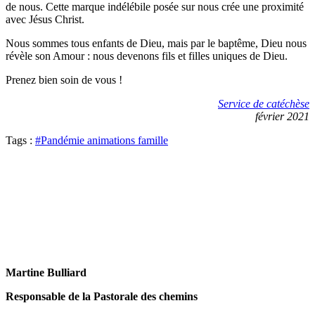
de nous. Cette marque indélébile posée sur nous crée une proximité
avec Jésus Christ.
Nous sommes tous enfants de Dieu, mais par le baptême, Dieu nous
révèle son Amour : nous devenons fils et filles uniques de Dieu.
Prenez bien soin de vous !
Service de catéchèse
février 2021
Tags :
#Pandémie animations famille
Martine Bulliard
Responsable de la Pastorale des chemins