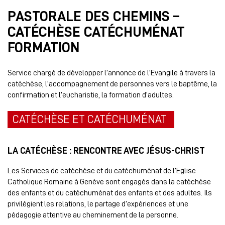
PASTORALE DES CHEMINS –
CATÉCHÈSE CATÉCHUMÉNAT
FORMATION
Service chargé de développer l’annonce de l’Evangile à travers la
catéchèse, l’accompagnement de personnes vers le baptême, la
confirmation et l’eucharistie, la formation d’adultes.
CATÉCHÈSE ET CATÉCHUMÉNAT
LA CATÉCHÈSE : RENCONTRE AVEC JÉSUS-CHRIST
Les Services de catéchèse et du catéchuménat de l’Eglise
Catholique Romaine à Genève sont engagés dans la catéchèse
des enfants et du catéchuménat des enfants et des adultes. Ils
privilégient les relations, le partage d’expériences et une
pédagogie attentive au cheminement de la personne.