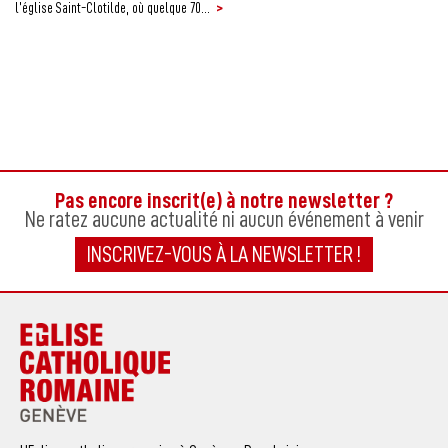
>
l’église Saint-Clotilde, où quelque 70...
Pas encore inscrit(e) à notre newsletter ?
Ne ratez aucune actualité ni aucun événement à venir
INSCRIVEZ-VOUS À LA NEWSLETTER !