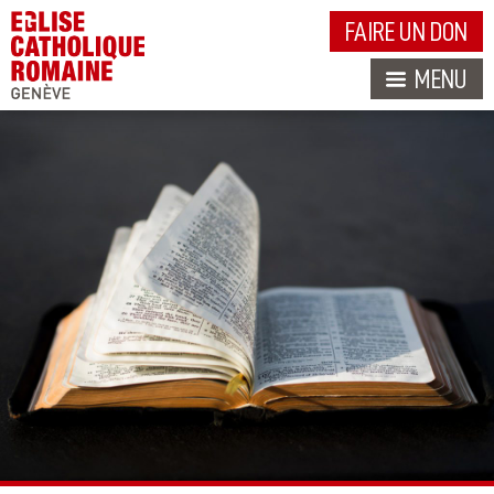
FAIRE UN DON
MENU