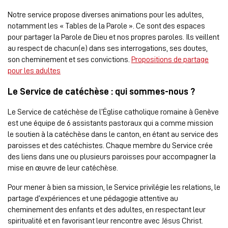
Notre service propose diverses animations pour les adultes,
notamment les « Tables de la Parole ». Ce sont des espaces
pour partager la Parole de Dieu et nos propres paroles. Ils veillent
au respect de chacun(e) dans ses interrogations, ses doutes,
son cheminement et ses convictions.
Propositions de partage
pour les adultes
Le Service de catéchèse : qui sommes-nous ?
Le Service de catéchèse de l’Église catholique romaine à Genève
est une équipe de 6 assistants pastoraux qui a comme mission
le soutien à la catéchèse dans le canton, en étant au service des
paroisses et des catéchistes. Chaque membre du Service crée
des liens dans une ou plusieurs paroisses pour accompagner la
mise en œuvre de leur catéchèse.
Pour mener à bien sa mission, le Service privilégie les relations, le
partage d’expériences et une pédagogie attentive au
cheminement des enfants et des adultes, en respectant leur
spiritualité et en favorisant leur rencontre avec Jésus Christ.