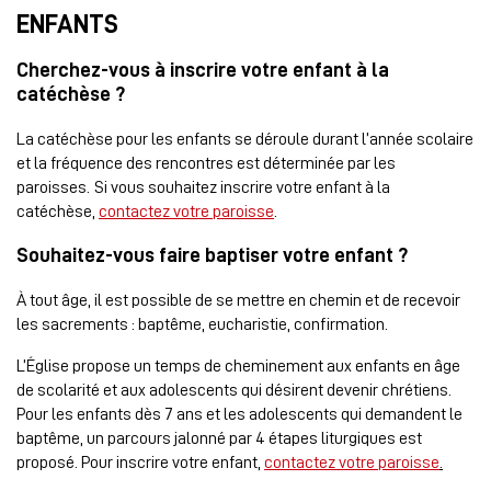
ENFANTS
Cherchez-vous à inscrire votre enfant à la
catéchèse ?
La catéchèse pour les enfants se déroule durant l’année scolaire
et la fréquence des rencontres est déterminée par les
paroisses.
Si vous souhaitez inscrire votre enfant à la
catéchèse,
contactez votre paroisse
.
Souhaitez-vous faire baptiser votre enfant ?
À tout âge, il est possible de se mettre en chemin et de recevoir
les sacrements : baptême, eucharistie, confirmation.
L’Église propose un temps de cheminement aux enfants en âge
de scolarité et aux adolescents qui désirent devenir chrétiens.
Pour les enfants dès 7 ans et les adolescents qui demandent le
baptême, un parcours jalonné par 4 étapes liturgiques est
proposé. Pour inscrire votre enfant,
contactez votre paroisse
.