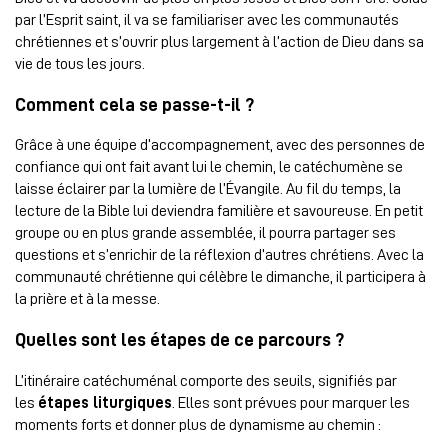
par l’Esprit saint, il va se familiariser avec les communautés
chrétiennes et s’ouvrir plus largement à l’action de Dieu dans sa
vie de tous les jours.
Comment cela se passe-t-il ?
Grâce à une équipe d’accompagnement, avec des personnes de
confiance qui ont fait avant lui le chemin, le catéchumène se
laisse éclairer par la lumière de l’Évangile. Au fil du temps, la
lecture de la Bible lui deviendra familière et savoureuse. En petit
groupe ou en plus grande assemblée, il pourra partager ses
questions et s’enrichir de la réflexion d’autres chrétiens. Avec la
communauté chrétienne qui célèbre le dimanche, il participera à
la prière et à la messe.
Quelles sont les étapes de ce parcours ?
L’itinéraire catéchuménal comporte des seuils, signifiés par
les
étapes liturgiques
. Elles sont prévues pour marquer les
moments forts et donner plus de dynamisme au chemin :