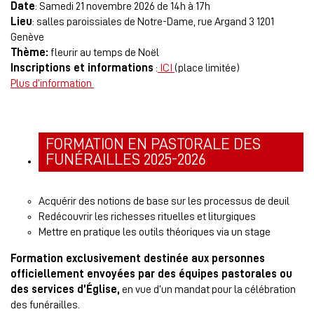
Date
: Samedi 21 novembre 2026 de 14h à 17h
Lieu
: salles paroissiales de Notre-Dame, rue Argand 3 1201
Genève
Thème:
fleurir au temps de Noël
Inscriptions et informations
:
ICI
(place limitée)
Plus d’information
FORMATION EN PASTORALE DES
FUNÉRAILLES 2025-2026
Acquérir des notions de base sur les processus de deuil
Redécouvrir les richesses rituelles et liturgiques
Mettre en pratique les outils théoriques via un stage
Formation exclusivement destinée aux personnes
officiellement envoyées par des équipes pastorales ou
des services d’Église,
en vue d’un mandat pour la célébration
des funérailles.