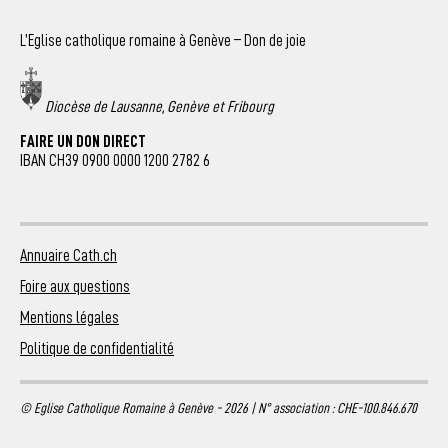
L’Eglise catholique romaine à Genève – Don de joie
Diocèse de Lausanne, Genève et Fribourg
FAIRE UN DON DIRECT
IBAN CH39 0900 0000 1200 2782 6
Annuaire Cath.ch
Foire aux questions
Mentions légales
Politique de confidentialité
© Eglise Catholique Romaine à Genève - 2026 | N° association : CHE-100.846.670