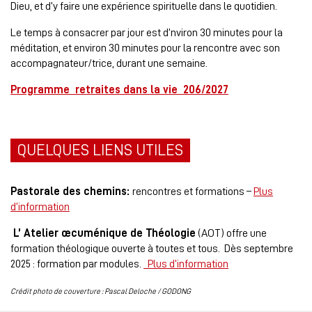
Dieu, et d’y faire une expérience spirituelle dans le quotidien.
Le temps à consacrer par jour est d’nviron 30 minutes pour la
méditation, et environ 30 minutes pour la rencontre avec son
accompagnateur/trice, durant une semaine.
Programme retraites dans la vie 206/2027
QUELQUES LIENS UTILES
Pastorale des chemins:
rencontres et formations –
Plus
d’information
L’ Atelier œcuménique de Théologie
(AOT) offre une
formation théologique ouverte à toutes et tous. Dès septembre
2025 : formation par modules.
Plus d’information
Crédit photo de couverture : Pascal Deloche / GODONG