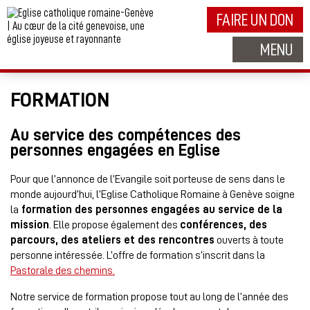
FAIRE UN DON
MENU
FORMATION
Au service des compétences des
personnes engagées en Eglise
Pour que l’annonce de l’Evangile soit porteuse de sens dans le
monde aujourd’hui, l’Eglise Catholique Romaine à Genève soigne
la
formation des personnes engagées au service de la
mission
. Elle propose également des
conférences, des
parcours, des ateliers et des rencontres
ouverts à toute
personne intéressée. L’offre de formation s’inscrit dans la
Pastorale des chemins.
Notre service de formation propose tout au long de l’année des