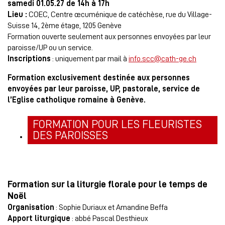
samedi 01.05.27 de 14h à 17h
Lieu :
COEC, Centre œcuménique de catéchèse, rue du Village-
Suisse 14, 2ème étage, 1205 Genève
Formation ouverte seulement aux personnes envoyées par leur
paroisse/UP ou un service.
Inscriptions
: uniquement par mail à
info.scc@cath-ge.ch
Formation exclusivement destinée aux personnes
envoyées par leur paroisse, UP, pastorale, service de
l’Eglise catholique romaine à Genève.
FORMATION POUR LES FLEURISTES
DES PAROISSES
Formation sur la liturgie florale pour le temps de
Noël
Organisation
: Sophie Duriaux et Amandine Beffa
Apport liturgique
: abbé Pascal Desthieux