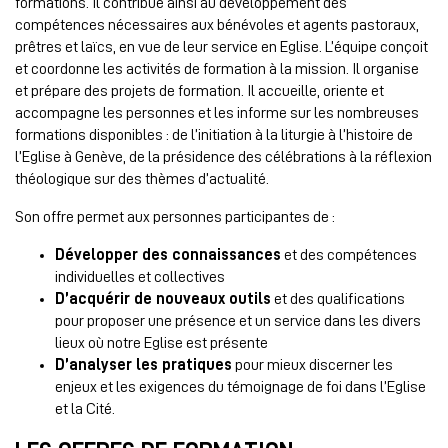
formations. Il contribue ainsi au développement des
compétences nécessaires aux bénévoles et agents pastoraux,
prêtres et laïcs, en vue de leur service en Eglise. L’équipe conçoit
et coordonne les activités de formation à la mission. Il organise
et prépare des projets de formation. Il accueille, oriente et
accompagne les personnes et les informe sur les nombreuses
formations disponibles : de l’initiation à la liturgie à l’histoire de
l’Eglise à Genève, de la présidence des célébrations à la réflexion
théologique sur des thèmes d’actualité.
Son offre permet aux personnes participantes de :
Développer des connaissances
et des compétences
individuelles et collectives
D’acquérir de nouveaux outils
et des qualifications
pour proposer une présence et un service dans les divers
lieux où notre Eglise est présente
D’analyser les pratiques
pour mieux discerner les
enjeux et les exigences du témoignage de foi dans l’Eglise
et la Cité.