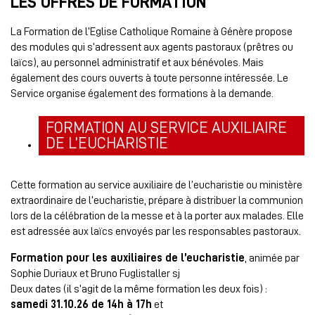
LES OFFRES DE FORMATION
La Formation de l’Eglise Catholique Romaine à Génère propose
des modules qui s’adressent aux agents pastoraux (prêtres ou
laïcs), au personnel administratif et aux bénévoles. Mais
également des cours ouverts à toute personne intéressée. Le
Service organise également des formations à la demande.
FORMATION AU SERVICE AUXILIAIRE
DE L’EUCHARISTIE
Cette formation au service auxiliaire de l’eucharistie ou ministère
extraordinaire de l’eucharistie, prépare à distribuer la communion
lors de la célébration de la messe et à la porter aux malades. Elle
est adressée aux laïcs envoyés par les responsables pastoraux.
Formation pour les auxiliaires de l’eucharistie
, animée par
Sophie Duriaux et Bruno Fuglistaller sj
Deux dates (il s’agit de la même formation les deux fois) :
samedi 31.10.26 de 14h à 17h
et