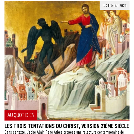
le 21 février 2026
AU QUOTIDIEN
LES TROIS TENTATIONS DU CHRIST, VERSION 21ÈME SIÈCLE
Dans ce texte, l’abbé Alain René Arbez propose une relecture contemporaine de