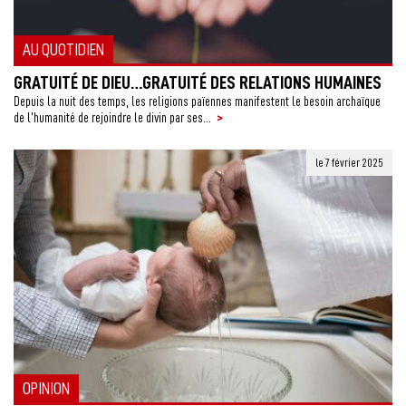
AU QUOTIDIEN
GRATUITÉ DE DIEU…GRATUITÉ DES RELATIONS HUMAINES
Depuis la nuit des temps, les religions païennes manifestent le besoin archaïque
>
de l’humanité de rejoindre le divin par ses...
le 7 février 2025
OPINION