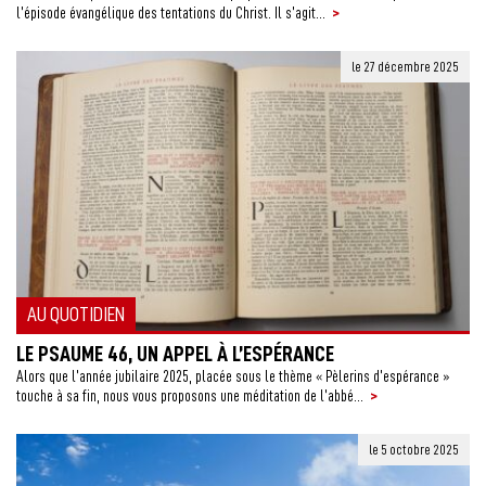
>
l’épisode évangélique des tentations du Christ. Il s’agit...
le 27 décembre 2025
AU QUOTIDIEN
LE PSAUME 46, UN APPEL À L’ESPÉRANCE
Alors que l’année jubilaire 2025, placée sous le thème « Pèlerins d’espérance »
>
touche à sa fin, nous vous proposons une méditation de l’abbé...
le 5 octobre 2025