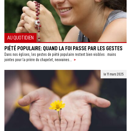
AU QUOTIDIEN
PIÉTÉ POPULAIRE: QUAND LA FOI PASSE PAR LES GESTES
Dans nos églises, les gestes de piété populaire restent bien visibles : mains
>
jointes pour la prière du chapelet, neuvaines...
le 11 mars 2025