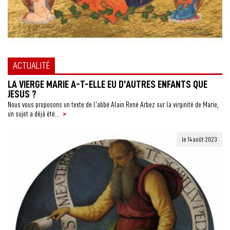
ACTUALITÉ
LA VIERGE MARIE A-T-ELLE EU D’AUTRES ENFANTS QUE
JESUS ?
Nous vous proposons un texte de l’abbé Alain René Arbez sur la virginité de Marie,
>
un sujet a déjà été...
le 14 août 2023