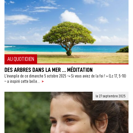
AU QUOTIDIEN
DES ARBRES DANS LA MER … MÉDITATION
L’évangile de ce dimanche 5 octobre 2025 -« Si vous aviez de la foi ! » (Lc 17, 5-10)
>
– a inspiré cette belle...
le 27 septembre 2025