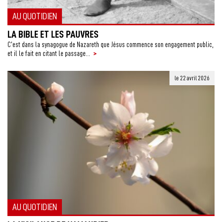
AU QUOTIDIEN
LA BIBLE ET LES PAUVRES
C’est dans la synagogue de Nazareth que Jésus commence son engagement public,
>
et il le fait en citant le passage...
le 22 avril 2026
AU QUOTIDIEN