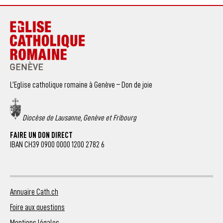
L’Eglise catholique romaine à Genève – Don de joie
Diocèse de Lausanne, Genève et Fribourg
FAIRE UN DON DIRECT
IBAN CH39 0900 0000 1200 2782 6
Annuaire Cath.ch
Foire aux questions