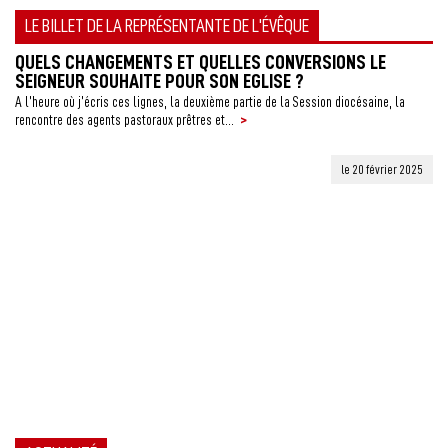
LE BILLET DE LA REPRÉSENTANTE DE L'ÉVÊQUE
QUELS CHANGEMENTS ET QUELLES CONVERSIONS LE
SEIGNEUR SOUHAITE POUR SON EGLISE ?
A l’heure où j’écris ces lignes, la deuxième partie de la Session diocésaine, la
>
rencontre des agents pastoraux prêtres et...
le 20 février 2025