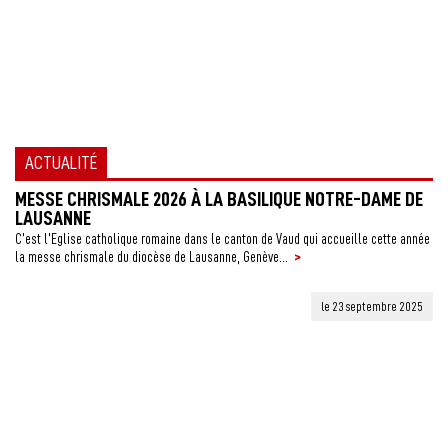
ACTUALITÉ
MESSE CHRISMALE 2026 À LA BASILIQUE NOTRE-DAME DE
LAUSANNE
C’est l’Eglise catholique romaine dans le canton de Vaud qui accueille cette année
>
la messe chrismale du diocèse de Lausanne, Genève...
le 23 septembre 2025