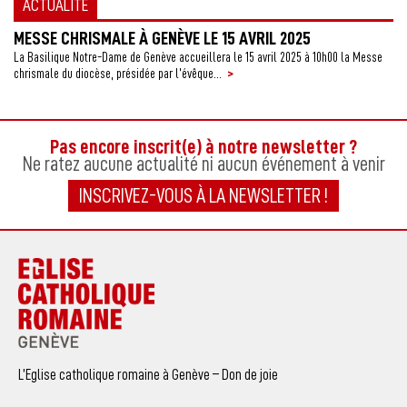
ACTUALITÉ
MESSE CHRISMALE À GENÈVE LE 15 AVRIL 2025
La Basilique Notre-Dame de Genève accueillera le 15 avril 2025 à 10h00 la Messe
>
chrismale du diocèse, présidée par l’évêque...
Pas encore inscrit(e) à notre newsletter ?
Ne ratez aucune actualité ni aucun événement à venir
INSCRIVEZ-VOUS À LA NEWSLETTER !
L’Eglise catholique romaine à Genève – Don de joie