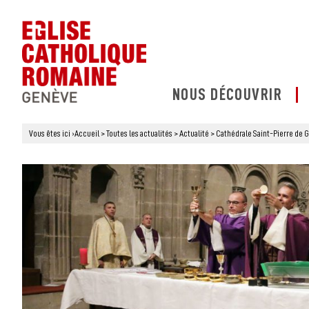
NOUS DÉCOUVRIR
Vous êtes ici
›
Accueil
>
Toutes les actualités
>
Actualité
>
Cathédrale Saint-Pierre de 