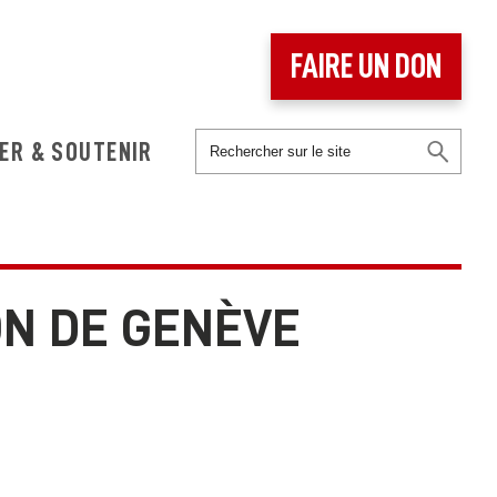
FAIRE UN DON
ER & SOUTENIR
ON DE GENÈVE