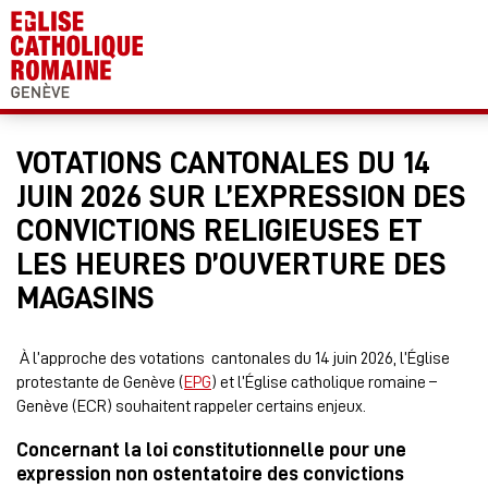
VOTATIONS CANTONALES DU 14
JUIN 2026 SUR L’EXPRESSION DES
CONVICTIONS RELIGIEUSES ET
LES HEURES D’OUVERTURE DES
MAGASINS
À l’approche des votations cantonales du 14 juin 2026, l’Église
protestante de Genève (
EPG
) et l’Église catholique romaine –
Genève (ECR) souhaitent rappeler certains enjeux.
Concernant la loi constitutionnelle pour une
expression non ostentatoire des convictions