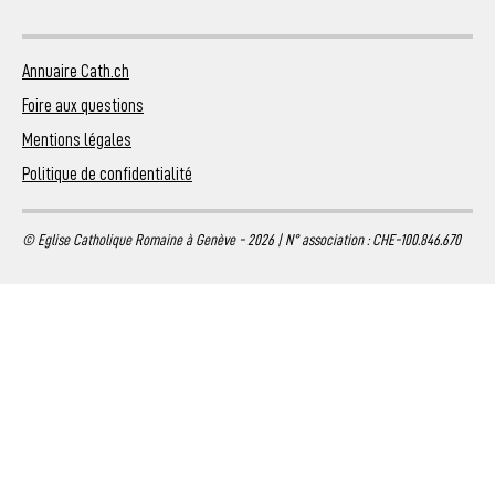
Annuaire Cath.ch
Foire aux questions
Mentions légales
Politique de confidentialité
© Eglise Catholique Romaine à Genève - 2026 | N° association : CHE-100.846.670