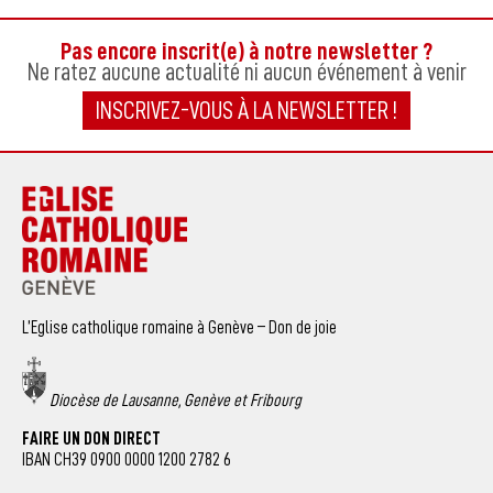
Pas encore inscrit(e) à notre newsletter ?
Ne ratez aucune actualité ni aucun événement à venir
INSCRIVEZ-VOUS À LA NEWSLETTER !
L’Eglise catholique romaine à Genève – Don de joie
Diocèse de Lausanne, Genève et Fribourg
FAIRE UN DON DIRECT
IBAN CH39 0900 0000 1200 2782 6