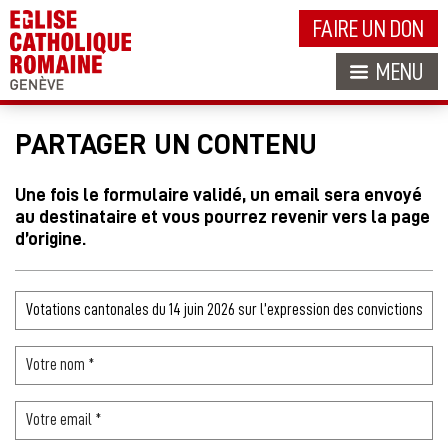
FAIRE UN DON
MENU
PARTAGER UN CONTENU
Une fois le formulaire validé, un email sera envoyé
au destinataire et vous pourrez revenir vers la page
d’origine.