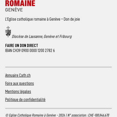
L’Eglise catholique romaine à Genève – Don de joie
Diocèse de Lausanne, Genève et Fribourg
FAIRE UN DON DIRECT
IBAN CH39 0900 0000 1200 2782 6
Annuaire Cath.ch
Foire aux questions
Mentions légales
Politique de confidentialité
© Eglise Catholique Romaine à Genève - 2026 | N° association : CHE-100.846.670