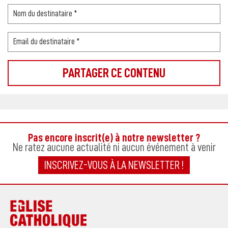
Pas encore inscrit(e) à notre newsletter ?
Ne ratez aucune actualité ni aucun événement à venir
INSCRIVEZ-VOUS À LA NEWSLETTER !