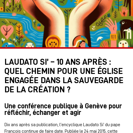
LAUDATO SI’ – 10 ANS APRÈS :
QUEL CHEMIN POUR UNE ÉGLISE
ENGAGÉE DANS LA SAUVEGARDE
DE LA CRÉATION ?
Une conférence publique à Genève pour
réfléchir, échanger et agir
Dix ans après sa publication, l’encyclique Laudato Si’ du pape
François continue de faire date. Publiée le 24 mai 2015, cette