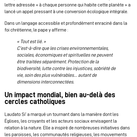
lettre adressée « à chaque personne qui habite cette planète » a
lancé un appel pressant à une conversion écologique intégrale.
Dans un langage accessible et profondément enraciné dans la
foi chrétienne, le pape y affirme :
« Tout est lié. »
C’est-à-dire que les crises environnementales,
sociales, économiques et spirituelles ne peuvent
être traitées séparément. Protection de la
biodiversité, lutte contre les injustices, sobriété de
vie, soin des plus vulnérables… autant de
dimensions interconnectées.
Un impact mondial, bien au-delà des
cercles catholiques
Laudato Si’ a marqué un tournant dans la manière dont les
Églises, les croyants et les acteurs sociaux envisagent la
relation à la nature. Elle a inspiré de nombreuses initiatives dans
les paroisses, les communautés religieuses, les mouvements