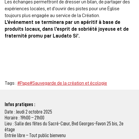
Les échanges permettront de dresser un bilan, de partager des
expériences locales, et d’ouvrir des pistes pour une Église
toujours plus engagée au service de la Création.
L’événement se terminera par un apéritif à base de
produits locaux, dans l’esprit de sobriété joyeuse et de
fraternité promu par Laudato Si’.
Tags :
#Pape
#Sauvegarde de la création et écologie
Infos pratiques :
Date : Jeudi 2 octobre 2025
Horaire : 19h00 – 21h00
Lieu : Salle des fêtes du Sacré-Cœur, Bvd Georges-Favon 25 bis, 2e
étage
Entrée libre – Tout public bienvenu