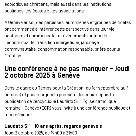
écologiques chrétiens, mais aussi dans les institutions
publiques, les écoles et les associations.
À Genève aussi, des paroisses, aumôneries et groupes de fidèles
ont commencé à intégrer cette perspective dans leur vie
pastorale et communautaire : événements autour de
l’écospiritualité, transition énergétique, jardinage
communautaire, consommation responsable, prière pour la
Création…
Une conférence à ne pas manquer – Jeudi
2 octobre 2025 à Genève
Dans le cadre du Temps pour la Création (du 1er septembre au 4
octobre) et pour marquer la première décennie depuis la
publication de l’encyclique Laudato Si’, l’Église catholique
romaine – Genève (ECR) vous invite à une conférence publique et
œcuménique :
Laudato Si’ – 10 ans après, regards genevois
Jeudi 2 octobre 2025, de 19h00 à 21h00