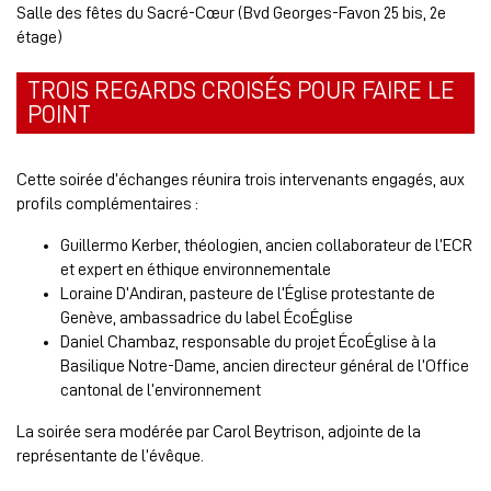
Salle des fêtes du Sacré-Cœur (Bvd Georges-Favon 25 bis, 2e
étage)
TROIS REGARDS CROISÉS POUR FAIRE LE
POINT
Cette soirée d’échanges réunira trois intervenants engagés, aux
profils complémentaires :
Guillermo Kerber, théologien, ancien collaborateur de l’ECR
et expert en éthique environnementale
Loraine D’Andiran, pasteure de l’Église protestante de
Genève, ambassadrice du label ÉcoÉglise
Daniel Chambaz, responsable du projet ÉcoÉglise à la
Basilique Notre-Dame, ancien directeur général de l’Office
cantonal de l’environnement
La soirée sera modérée par Carol Beytrison, adjointe de la
représentante de l’évêque.