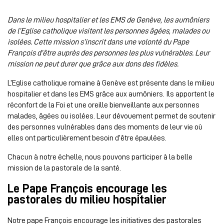
Dans le milieu hospitalier et les EMS de Genève, les aumôniers
de l’Eglise catholique visitent les personnes âgées, malades ou
isolées. Cette mission s’inscrit dans une volonté du Pape
François d’être auprès des personnes les plus vulnérables. Leur
mission ne peut durer que grâce aux dons des fidèles.
L’Eglise catholique romaine à Genève est présente dans le milieu
hospitalier et dans les EMS grâce aux aumôniers. Ils apportent le
réconfort de la Foi et une oreille bienveillante aux personnes
malades, âgées ou isolées. Leur dévouement permet de soutenir
des personnes vulnérables dans des moments de leur vie où
elles ont particulièrement besoin d’être épaulées.
Chacun à notre échelle, nous pouvons participer à la belle
mission de la pastorale de la santé.
Le Pape François encourage les
pastorales du milieu hospitalier
Notre pape François encourage les initiatives des pastorales