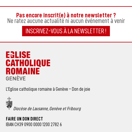
Pas encore inscrit(e) à notre newsletter ?
Ne ratez aucune actualité ni aucun événement à venir
INSCRIVEZ-VOUS À LA NEWSLETTER !
L’Eglise catholique romaine à Genève – Don de joie
Diocèse de Lausanne, Genève et Fribourg
FAIRE UN DON DIRECT
IBAN CH39 0900 0000 1200 2782 6