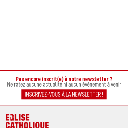
Pas encore inscrit(e) à notre newsletter ?
Ne ratez aucune actualité ni aucun événement à venir
INSCRIVEZ-VOUS À LA NEWSLETTER !