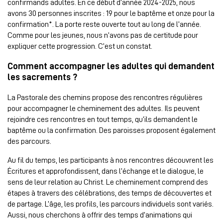
confirmands adultes. En ce début d’année 2024-2025, nous
avons 30 personnes inscrites : 19 pour le baptême et onze pour la
confirmation*. La porte reste ouverte tout au long de l’année.
Comme pour les jeunes, nous n’avons pas de certitude pour
expliquer cette progression. C’est un constat.
Comment accompagner les adultes qui demandent
les sacrements ?
La Pastorale des chemins propose des rencontres régulières
pour accompagner le cheminement des adultes. Ils peuvent
rejoindre ces rencontres en tout temps, qu’ils demandent le
baptême ou la confirmation. Des paroisses proposent également
des parcours.
Au fil du temps, les participants à nos rencontres découvrent les
Écritures et approfondissent, dans l’échange et le dialogue, le
sens de leur relation au Christ. Le cheminement comprend des
étapes à travers des célébrations, des temps de découvertes et
de partage. L’âge, les profils, les parcours individuels sont variés.
Aussi, nous cherchons à offrir des temps d’animations qui