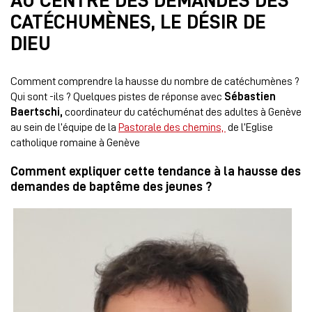
AU CENTRE DES DEMANDES DES
CATÉCHUMÈNES, LE DÉSIR DE
DIEU
Comment comprendre la hausse du nombre de catéchumènes ?
Qui sont -ils ? Quelques pistes de réponse avec
Sébastien
Baertschi,
coordinateur du catéchuménat des adultes à Genève
au sein de l’équipe de la
Pastorale des chemins,
de l’Eglise
catholique romaine à Genève
Comment expliquer cette tendance à la hausse des
demandes de baptême des jeunes ?