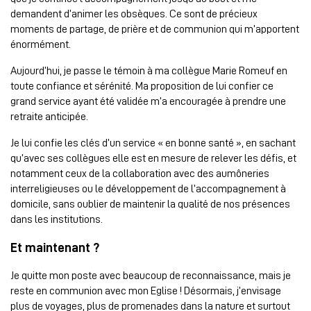
demandent d’animer les obsèques. Ce sont de précieux
moments de partage, de prière et de communion qui m’apportent
énormément.
Aujourd’hui, je passe le témoin à ma collègue Marie Romeuf en
toute confiance et sérénité. Ma proposition de lui confier ce
grand service ayant été validée m’a encouragée à prendre une
retraite anticipée.
Je lui confie les clés d’un service « en bonne santé », en sachant
qu’avec ses collègues elle est en mesure de relever les défis, et
notamment ceux de la collaboration avec des aumôneries
interreligieuses ou le développement de l’accompagnement à
domicile, sans oublier de maintenir la qualité de nos présences
dans les institutions.
Et maintenant ?
Je quitte mon poste avec beaucoup de reconnaissance, mais je
reste en communion avec mon Eglise ! Désormais, j’envisage
plus de voyages, plus de promenades dans la nature et surtout