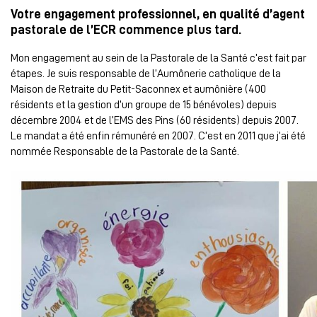
Votre engagement professionnel, en qualité d’agent
pastorale de l’ECR commence plus tard.
Mon engagement au sein de la Pastorale de la Santé c’est fait par
étapes. Je suis responsable de l’Aumônerie catholique de la
Maison de Retraite du Petit-Saconnex et aumônière (400
résidents et la gestion d’un groupe de 15 bénévoles) depuis
décembre 2004 et de l’EMS des Pins (60 résidents) depuis 2007.
Le mandat a été enfin rémunéré en 2007. C’est en 2011 que j’ai été
nommée Responsable de la Pastorale de la Santé.