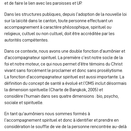
et de faire le lien avec les paroisses et UP.
Dans les structures publiques, depuis l’adoption de la nouvelle loi
sur la laïcité dans le canton, toute personne effectuant un
accompagnement à caractère philosophique, spirituel ou
religieux, cultuel ou non cultuel, doit être accréditée par les
autorités compétentes.
Dans ce contexte, nous avons une double fonction d’aumônier et
d’accompagnateur spirituel. La première c’est notre socle de la
foi et notre moteur, ce qui nous permet d’être témoins du Christ
vivant sans forcément le proclamer et donc sans prosélytisme.
La fonction d’accompagnateur spirituel est aussi importante. La
définition du concept de santé a évolué et l’OMS inclut désormais
la dimension spirituelle (Charte de Bangkok, 2005) et
considère l’humain dans ses quatre dimensions : bio, psycho,
sociale et spirituelle.
En tant qu’aumôniers nous sommes formés à
l’accompagnement spirituel et donc à identifier et prendre en
considération le souffle de vie de la personne rencontrée au-delà