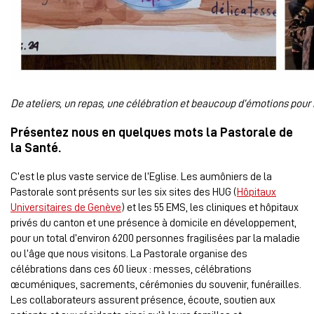
De ateliers, un repas, une célébration et beaucoup d’émotions pour 
Présentez nous en quelques mots la Pastorale de
la Santé.
C’est le plus vaste service de l’Eglise. Les aumôniers de la
Pastorale sont présents sur les six sites des HUG (
Hôpitaux
Universitaires de Genève
) et les 55 EMS, les cliniques et hôpitaux
privés du canton et une présence à domicile en développement,
pour un total d’environ 6200 personnes fragilisées par la maladie
ou l’âge que nous visitons. La Pastorale organise des
célébrations dans ces 60 lieux : messes, célébrations
œcuméniques, sacrements, cérémonies du souvenir, funérailles.
Les collaborateurs assurent présence, écoute, soutien aux