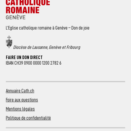
L’Eglise catholique romaine à Genève – Don de joie
Diocèse de Lausanne, Genève et Fribourg
FAIRE UN DON DIRECT
IBAN CH39 0900 0000 1200 2782 6
Annuaire Cath.ch
Foire aux questions
Mentions légales
Politique de confidentialité