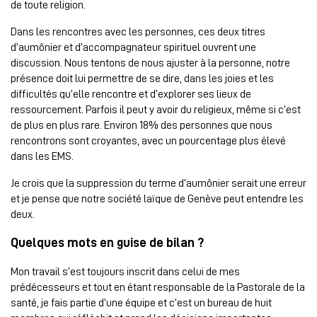
de toute religion.
Dans les rencontres avec les personnes, ces deux titres
d’aumônier et d’accompagnateur spirituel ouvrent une
discussion. Nous tentons de nous ajuster à la personne, notre
présence doit lui permettre de se dire, dans les joies et les
difficultés qu’elle rencontre et d’explorer ses lieux de
ressourcement. Parfois il peut y avoir du religieux, même si c’est
de plus en plus rare. Environ 18% des personnes que nous
rencontrons sont croyantes, avec un pourcentage plus élevé
dans les EMS.
Je crois que la suppression du terme d’aumônier serait une erreur
et je pense que notre société laïque de Genève peut entendre les
deux.
Quelques mots en guise de bilan ?
Mon travail s’est toujours inscrit dans celui de mes
prédécesseurs et tout en étant responsable de la Pastorale de la
santé, je fais partie d’une équipe et c’est un bureau de huit