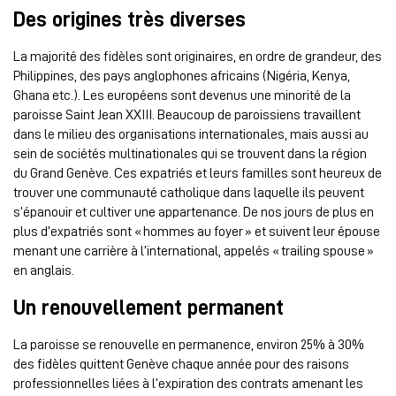
Des origines très diverses
La majorité des fidèles sont originaires, en ordre de grandeur, des
Philippines, des pays anglophones africains (Nigéria, Kenya,
Ghana etc.). Les européens sont devenus une minorité de la
paroisse Saint Jean XXIII. Beaucoup de paroissiens travaillent
dans le milieu des organisations internationales, mais aussi au
sein de sociétés multinationales qui se trouvent dans la région
du Grand Genève. Ces expatriés et leurs familles sont heureux de
trouver une communauté catholique dans laquelle ils peuvent
s’épanouir et cultiver une appartenance. De nos jours de plus en
plus d’expatriés sont « hommes au foyer » et suivent leur épouse
menant une carrière à l’international, appelés « trailing spouse »
en anglais.
Un renouvellement permanent
La paroisse se renouvelle en permanence, environ 25% à 30%
des fidèles quittent Genève chaque année pour des raisons
professionnelles liées à l’expiration des contrats amenant les