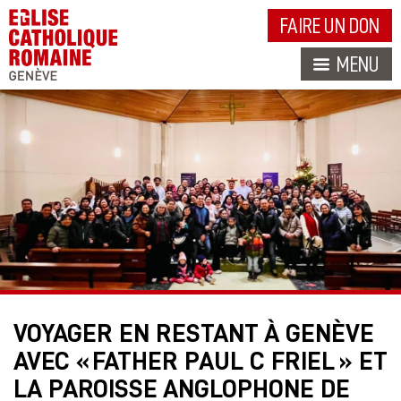
FAIRE UN DON
MENU
VOYAGER EN RESTANT À GENÈVE
AVEC « FATHER PAUL C FRIEL » ET
LA PAROISSE ANGLOPHONE DE