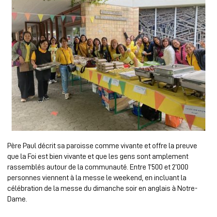
Père Paul décrit sa paroisse comme vivante et offre la preuve
que la Foi est bien vivante et que les gens sont amplement
rassemblés autour de la communauté. Entre 1’500 et 2’000
personnes viennent à la messe le weekend, en incluant la
célébration de la messe du dimanche soir en anglais à Notre-
Dame.