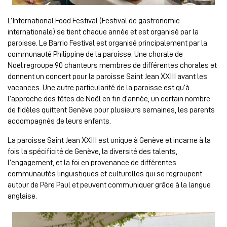
L’International Food Festival (Festival de gastronomie
internationale) se tient chaque année et est organisé par la
paroisse. Le Barrio Festival est organisé principalement par la
communauté Philippine de la paroisse. Une chorale de
Noël regroupe 90 chanteurs membres de différentes chorales et
donnent un concert pour la paroisse Saint Jean XXIII avant les
vacances. Une autre particularité de la paroisse est qu’à
l’approche des fêtes de Noël en fin d’année, un certain nombre
de fidèles quittent Genève pour plusieurs semaines, les parents
accompagnés de leurs enfants.
La paroisse Saint Jean XXIII est unique à Genève et incarne à la
fois la spécificité de Genève, la diversité des talents,
l’engagement, et la foi en provenance de différentes
communautés linguistiques et culturelles qui se regroupent
autour de Père Paul et peuvent communiquer grâce à la langue
anglaise.