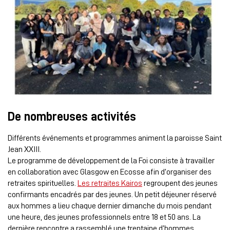
De nombreuses activités
Différents événements et programmes animent la paroisse Saint
Jean XXIII.
Le programme de développement de la Foi consiste à travailler
en collaboration avec Glasgow en Ecosse afin d’organiser des
retraites spirituelles.
Les retraites Kairos
regroupent des jeunes
confirmants encadrés par des jeunes. Un petit déjeuner réservé
aux hommes a lieu chaque dernier dimanche du mois pendant
une heure, des jeunes professionnels entre 18 et 50 ans. La
dernière rencontre a rassemblé une trentaine d’hommes