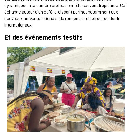
dynamiques à la carrière professionnelle souvent trépidante. Cet
échange autour d’un café-croissant permet notamment aux
nouveaux arrivants à Genève de rencontrer d’autres résidents
internationaux.
Et des événements festifs