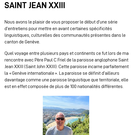
SAINT JEAN XXIII
Nous avons le plaisir de vous proposer le début d’une série
d’entretiens pour mettre en avant certaines spécificités
linguistiques, culturelles des communautés présentes dans le
canton de Genève.
Quel voyage entre plusieurs pays et continents ce fut lors de ma
rencontre avec Père Paul C Friel de la paroisse anglophone Saint
Jean XXIII (Saint John XXIII). Cette paroisse incarne parfaitement
la « Genève internationale ». La paroisse se définit d’ailleurs
davantage comme une paroisse linguistique que territoriale, elle
est en effet composée de plus de 100 nationalités différentes.