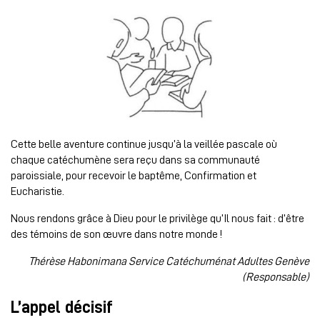
Cette belle aventure continue jusqu’à la veillée pascale où
chaque catéchumène sera reçu dans sa communauté
paroissiale, pour recevoir le baptême, Confirmation et
Eucharistie.
Nous rendons grâce à Dieu pour le privilège qu’Il nous fait : d’être
des témoins de son œuvre dans notre monde !
Thérèse Habonimana Service Catéchuménat Adultes Genève
(Responsable)
L’appel décisif