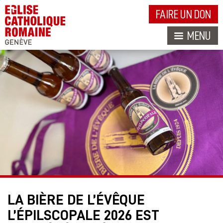
FAIRE UN DON
MENU
LA BIÈRE DE L’ÉVÊQUE
L’ÉPILSCOPALE 2026 EST