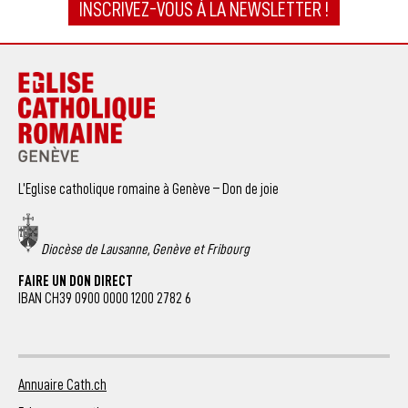
INSCRIVEZ-VOUS À LA NEWSLETTER !
L’Eglise catholique romaine à Genève – Don de joie
Diocèse de Lausanne, Genève et Fribourg
FAIRE UN DON DIRECT
IBAN CH39 0900 0000 1200 2782 6
Annuaire Cath.ch