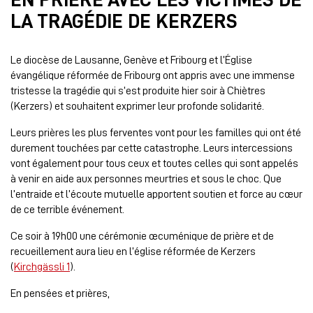
LA TRAGÉDIE DE KERZERS
Le diocèse de Lausanne, Genève et Fribourg et l’Église
évangélique réformée de Fribourg ont appris avec une immense
tristesse la tragédie qui s’est produite hier soir à Chiètres
(Kerzers) et souhaitent exprimer leur profonde solidarité.
Leurs prières les plus ferventes vont pour les familles qui ont été
durement touchées par cette catastrophe. Leurs intercessions
vont également pour tous ceux et toutes celles qui sont appelés
à venir en aide aux personnes meurtries et sous le choc. Que
l’entraide et l’écoute mutuelle apportent soutien et force au cœur
de ce terrible événement.
Ce soir à 19h00 une cérémonie œcuménique de prière et de
recueillement aura lieu en l’église réformée de Kerzers
(
Kirchgässli 1
).
En pensées et prières,