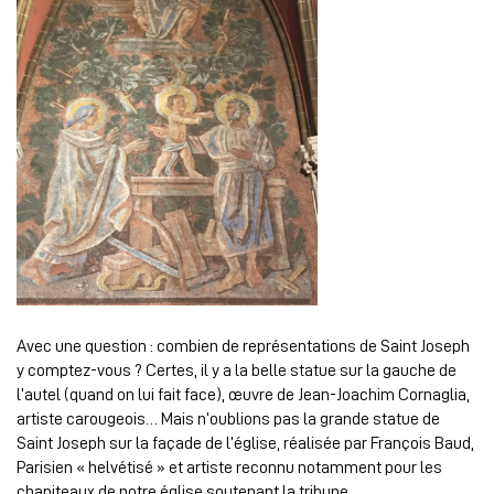
Avec une question : combien de représentations de Saint Joseph
y comptez-vous ? Certes, il y a la belle statue sur la gauche de
l’autel (quand on lui fait face), œuvre de Jean-Joachim Cornaglia,
artiste carougeois… Mais n’oublions pas la grande statue de
Saint Joseph sur la façade de l’église, réalisée par François Baud,
Parisien « helvétisé » et artiste reconnu notamment pour les
chapiteaux de notre église soutenant la tribune…