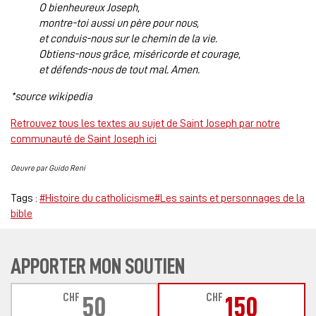
O bienheureux Joseph,
montre-toi aussi un père pour nous,
et conduis-nous sur le chemin de la vie.
Obtiens-nous grâce, miséricorde et courage,
et défends-nous de tout mal. Amen.
*source wikipedia
Retrouvez tous les textes au sujet de Saint Joseph par notre
communauté de Saint Joseph ici
Oeuvre par Guido Reni
Tags :
#Histoire du catholicisme
#Les saints et personnages de la
bible
APPORTER MON SOUTIEN
CHF
CHF
50
150