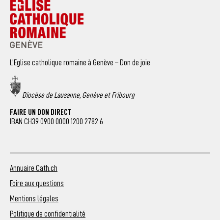
L’Eglise catholique romaine à Genève – Don de joie
Diocèse de Lausanne, Genève et Fribourg
FAIRE UN DON DIRECT
IBAN CH39 0900 0000 1200 2782 6
Annuaire Cath.ch
Foire aux questions
Mentions légales
Politique de confidentialité