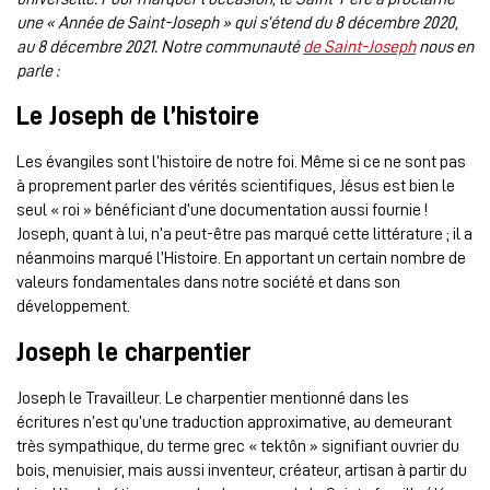
une « Année de Saint-Joseph » qui s’étend du 8 décembre 2020,
au 8 décembre 2021. Notre communauté
de Saint-Joseph
nous en
parle :
Le Joseph de l’histoire
Les évangiles sont l’histoire de notre foi. Même si ce ne sont pas
à proprement parler des vérités scientifiques, Jésus est bien le
seul « roi » bénéficiant d’une documentation aussi fournie !
Joseph, quant à lui, n’a peut-être pas marqué cette littérature ; il a
néanmoins marqué l’Histoire. En apportant un certain nombre de
valeurs fondamentales dans notre société et dans son
développement.
Joseph le charpentier
Joseph le Travailleur. Le charpentier mentionné dans les
écritures n’est qu’une traduction approximative, au demeurant
très sympathique, du terme grec « tektôn » signifiant ouvrier du
bois, menuisier, mais aussi inventeur, créateur, artisan à partir du