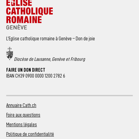
L’Eglise catholique romaine à Genève – Don de joie
Diocèse de Lausanne, Genève et Fribourg
FAIRE UN DON DIRECT
IBAN CH39 0900 0000 1200 2782 6
Annuaire Cath.ch
Foire aux questions
Mentions légales
Politique de confidentialité