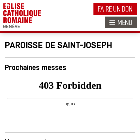
FAIRE UN DON
MENU
PAROISSE DE SAINT-JOSEPH
Prochaines messes