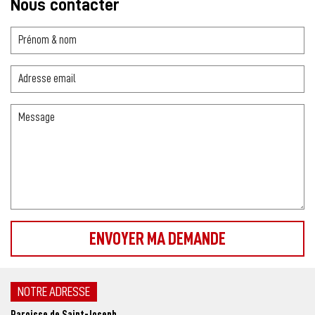
Nous contacter
NOTRE ADRESSE
Paroisse de Saint-Joseph