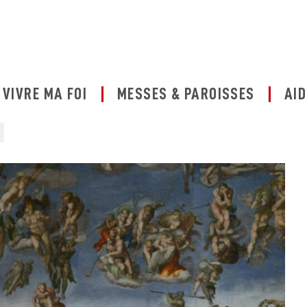
VIVRE MA FOI
MESSES & PAROISSES
AID