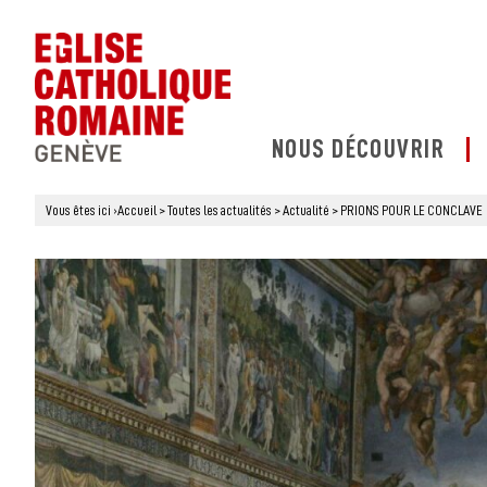
NOUS DÉCOUVRIR
Vous êtes ici
›
Accueil
>
Toutes les actualités
>
Actualité
>
PRIONS POUR LE CONCLAVE