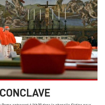
 CONCLAVE